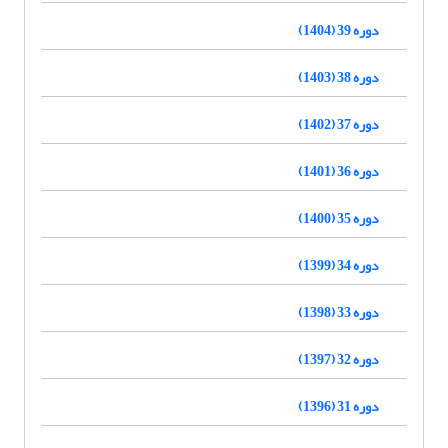
دوره 39 (1404)
دوره 38 (1403)
دوره 37 (1402)
دوره 36 (1401)
دوره 35 (1400)
دوره 34 (1399)
دوره 33 (1398)
دوره 32 (1397)
دوره 31 (1396)