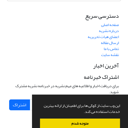
دسترسی سریع
صفحه اصلی
درباره نشریه
اعضای هیات تحریریه
ارسال مقاله
تماس با ما
نقشه سایت
آخرین اخبار
اشتراک خبرنامه
برای دریافت اخبار و اطلاعیه های مهم نشریه در خبرنامه نشریه مشترک
شوید.
اشتراک
این وب سایت از کوکی ها برای اطمینان از ارائه بهترین
خدمات استفاده می کند.
متوجه شدم