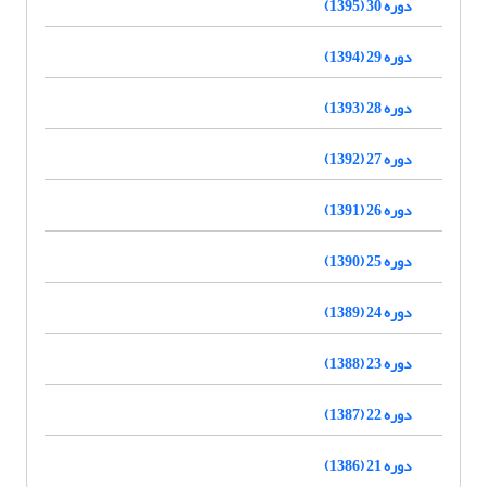
دوره 30 (1395)
دوره 29 (1394)
دوره 28 (1393)
دوره 27 (1392)
دوره 26 (1391)
دوره 25 (1390)
دوره 24 (1389)
دوره 23 (1388)
دوره 22 (1387)
دوره 21 (1386)