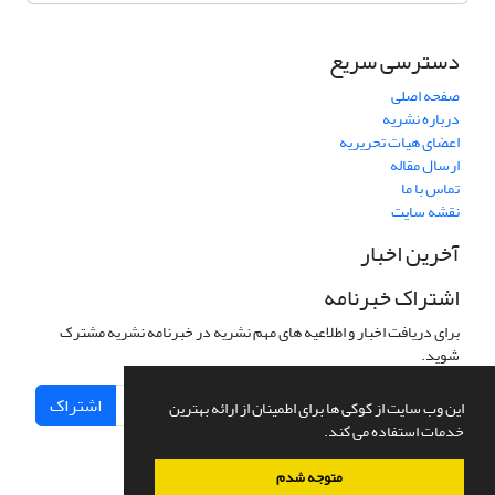
دسترسی سریع
صفحه اصلی
درباره نشریه
اعضای هیات تحریریه
ارسال مقاله
تماس با ما
نقشه سایت
آخرین اخبار
اشتراک خبرنامه
برای دریافت اخبار و اطلاعیه های مهم نشریه در خبرنامه نشریه مشترک
شوید.
اشتراک
این وب سایت از کوکی ها برای اطمینان از ارائه بهترین
خدمات استفاده می کند.
متوجه شدم