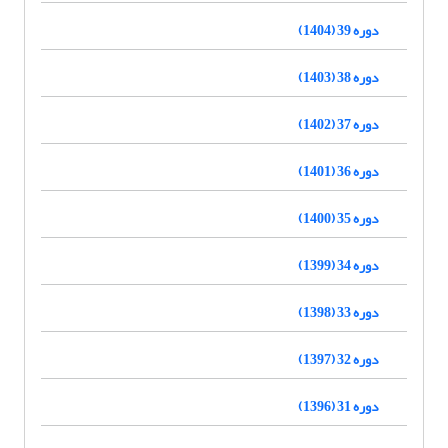
دوره 39 (1404)
دوره 38 (1403)
دوره 37 (1402)
دوره 36 (1401)
دوره 35 (1400)
دوره 34 (1399)
دوره 33 (1398)
دوره 32 (1397)
دوره 31 (1396)