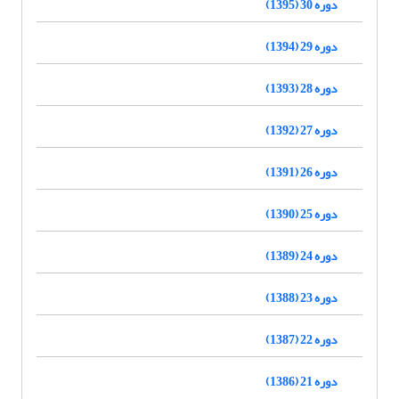
دوره 30 (1395)
دوره 29 (1394)
دوره 28 (1393)
دوره 27 (1392)
دوره 26 (1391)
دوره 25 (1390)
دوره 24 (1389)
دوره 23 (1388)
دوره 22 (1387)
دوره 21 (1386)