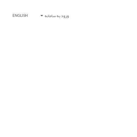
ورود به سامانه
ENGLISH