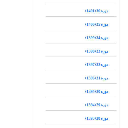
دوره 36 (1401)
دوره 35 (1400)
دوره 34 (1399)
دوره 33 (1398)
دوره 32 (1397)
دوره 31 (1396)
دوره 30 (1395)
دوره 29 (1394)
دوره 28 (1393)