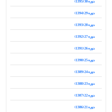
دوره 30 (1395)
دوره 29 (1394)
دوره 28 (1393)
دوره 27 (1392)
دوره 26 (1391)
دوره 25 (1390)
دوره 24 (1389)
دوره 23 (1388)
دوره 22 (1387)
دوره 21 (1386)