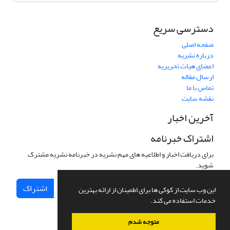
دسترسی سریع
صفحه اصلی
درباره نشریه
اعضای هیات تحریریه
ارسال مقاله
تماس با ما
نقشه سایت
آخرین اخبار
اشتراک خبرنامه
برای دریافت اخبار و اطلاعیه های مهم نشریه در خبرنامه نشریه مشترک
شوید.
اشتراک
این وب سایت از کوکی ها برای اطمینان از ارائه بهترین
خدمات استفاده می کند.
متوجه شدم