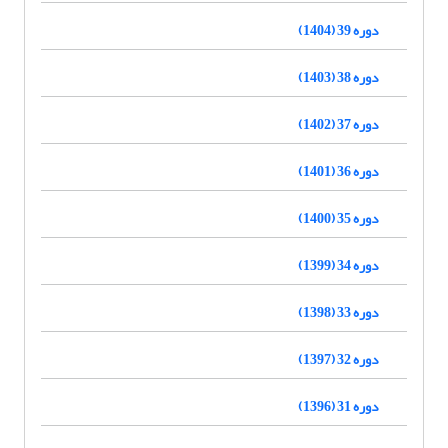
دوره 39 (1404)
دوره 38 (1403)
دوره 37 (1402)
دوره 36 (1401)
دوره 35 (1400)
دوره 34 (1399)
دوره 33 (1398)
دوره 32 (1397)
دوره 31 (1396)