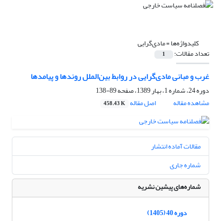
کلیدواژه‌ها =
مادی‌گرایی
تعداد مقالات:
1
غرب و مبانی مادی‌گرایی در روابط بین‌الملل روندها و پیامدها ‏
دوره 24، شماره 1، بهار 1389، صفحه
89-138
مشاهده مقاله
اصل مقاله
458.43 K
مقالات آماده انتشار
شماره جاری
شماره‌های پیشین نشریه
دوره 40 (1405)