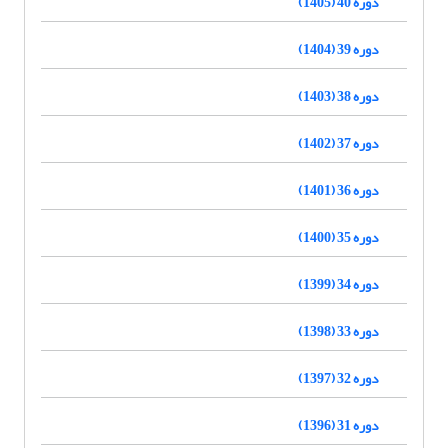
دوره 40 (1405)
دوره 39 (1404)
دوره 38 (1403)
دوره 37 (1402)
دوره 36 (1401)
دوره 35 (1400)
دوره 34 (1399)
دوره 33 (1398)
دوره 32 (1397)
دوره 31 (1396)