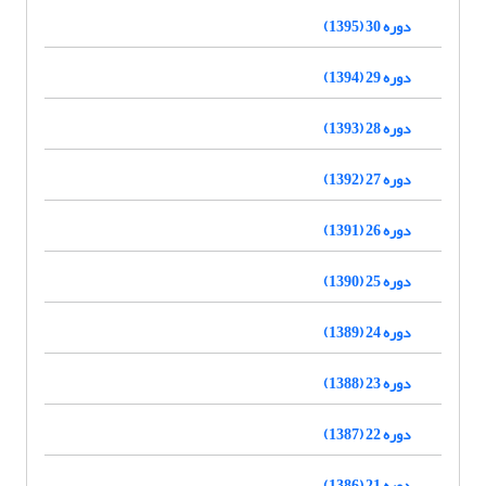
دوره 30 (1395)
دوره 29 (1394)
دوره 28 (1393)
دوره 27 (1392)
دوره 26 (1391)
دوره 25 (1390)
دوره 24 (1389)
دوره 23 (1388)
دوره 22 (1387)
دوره 21 (1386)