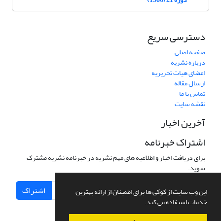
دسترسی سریع
صفحه اصلی
درباره نشریه
اعضای هیات تحریریه
ارسال مقاله
تماس با ما
نقشه سایت
آخرین اخبار
اشتراک خبرنامه
برای دریافت اخبار و اطلاعیه های مهم نشریه در خبرنامه نشریه مشترک
شوید.
اشتراک
این وب سایت از کوکی ها برای اطمینان از ارائه بهترین
خدمات استفاده می کند.