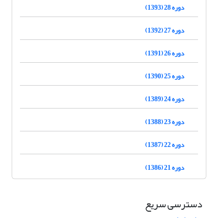
دوره 28 (1393)
دوره 27 (1392)
دوره 26 (1391)
دوره 25 (1390)
دوره 24 (1389)
دوره 23 (1388)
دوره 22 (1387)
دوره 21 (1386)
دسترسی سریع