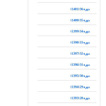
دوره 36 (1401)
دوره 35 (1400)
دوره 34 (1399)
دوره 33 (1398)
دوره 32 (1397)
دوره 31 (1396)
دوره 30 (1395)
دوره 29 (1394)
دوره 28 (1393)