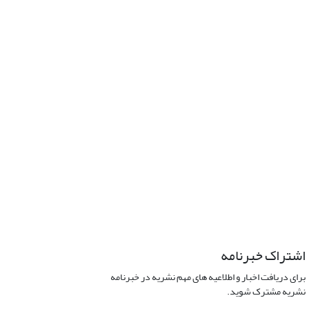
اشتراک خبرنامه
برای دریافت اخبار و اطلاعیه های مهم نشریه در خبرنامه
نشریه مشترک شوید.