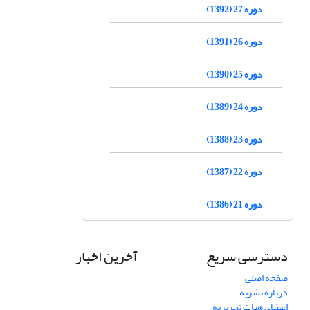
دوره 27 (1392)
دوره 26 (1391)
دوره 25 (1390)
دوره 24 (1389)
دوره 23 (1388)
دوره 22 (1387)
دوره 21 (1386)
دسترسی سریع
آخرین اخبار
صفحه اصلی
درباره نشریه
اعضای هیات تحریریه