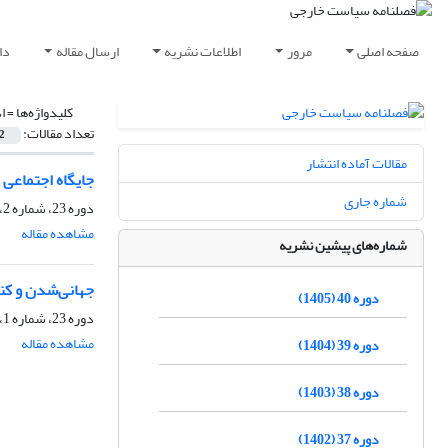
صفحه اصلی
مرور
اطلاعات نشریه
ارسال مقاله
دا
کلیدواژه‌ها =
ا
تعداد مقالات:
2
مقالات آماده انتشار
جایگاه اجتماعی و
شماره جاری
دوره 23، شماره 2، تابستان 1388، صفحه
مشاهده مقاله
شماره‌های پیشین نشریه
جهانی‌شدن و کنش
دوره 40 (1405)
دوره 23، شماره 1، بهار 1388، صفحه
مشاهده مقاله
دوره 39 (1404)
دوره 38 (1403)
دوره 37 (1402)