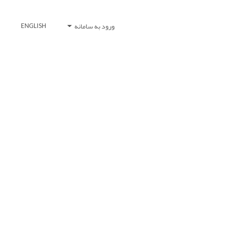
ورود به سامانه
ENGLISH