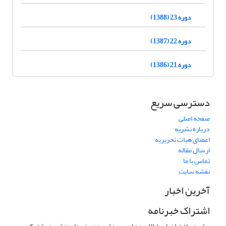
دوره 23 (1388)
دوره 22 (1387)
دوره 21 (1386)
دسترسی سریع
صفحه اصلی
درباره نشریه
اعضای هیات تحریریه
ارسال مقاله
تماس با ما
نقشه سایت
آخرین اخبار
اشتراک خبرنامه