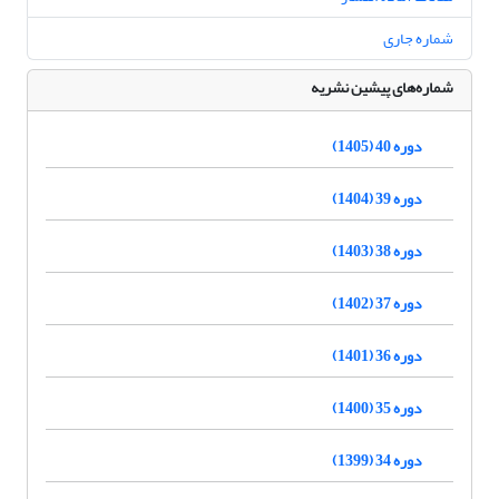
شماره جاری
شماره‌های پیشین نشریه
دوره 40 (1405)
دوره 39 (1404)
دوره 38 (1403)
دوره 37 (1402)
دوره 36 (1401)
دوره 35 (1400)
دوره 34 (1399)