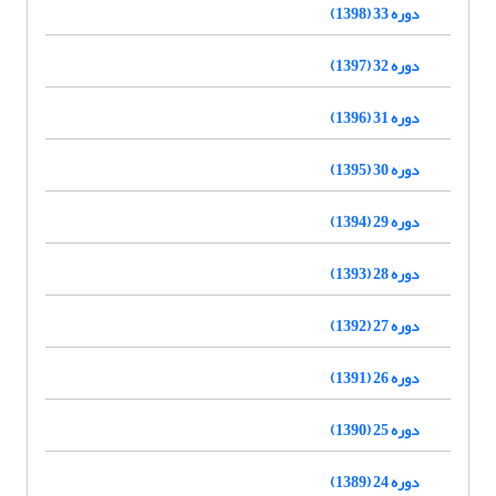
دوره 33 (1398)
دوره 32 (1397)
دوره 31 (1396)
دوره 30 (1395)
دوره 29 (1394)
دوره 28 (1393)
دوره 27 (1392)
دوره 26 (1391)
دوره 25 (1390)
دوره 24 (1389)