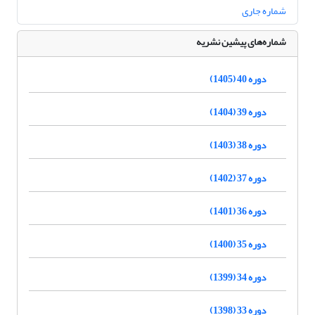
شماره جاری
شماره‌های پیشین نشریه
دوره 40 (1405)
دوره 39 (1404)
دوره 38 (1403)
دوره 37 (1402)
دوره 36 (1401)
دوره 35 (1400)
دوره 34 (1399)
دوره 33 (1398)