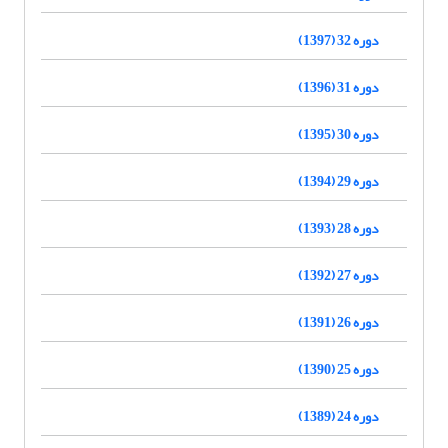
دوره 32 (1397)
دوره 31 (1396)
دوره 30 (1395)
دوره 29 (1394)
دوره 28 (1393)
دوره 27 (1392)
دوره 26 (1391)
دوره 25 (1390)
دوره 24 (1389)