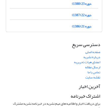
دوره 23 (1388)
دوره 22 (1387)
دوره 21 (1386)
دسترسی سریع
صفحه اصلی
درباره نشریه
اعضای هیات تحریریه
ارسال مقاله
تماس با ما
نقشه سایت
آخرین اخبار
اشتراک خبرنامه
برای دریافت اخبار و اطلاعیه های مهم نشریه در خبرنامه نشریه مشترک