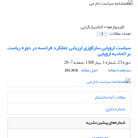
کلیدواژه‌ها =
آتلانتیک‌گرایی
تعداد مقالات:
1
سیاست اروپایی سارکوزی ارزیابی عملکرد فرانسه در دوره ریاست
بر اتحادیه اروپایی
دوره 23، شماره 1، بهار 1388، صفحه
7-28
مشاهده مقاله
اصل مقاله
261.36 K
مقالات آماده انتشار
شماره جاری
شماره‌های پیشین نشریه