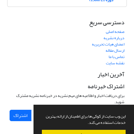
دسترسی سریع
صفحه اصلی
درباره نشریه
اعضای هیات تحریریه
ارسال مقاله
تماس با ما
نقشه سایت
آخرین اخبار
اشتراک خبرنامه
برای دریافت اخبار و اطلاعیه های مهم نشریه در خبرنامه نشریه مشترک
شوید.
اشتراک
این وب سایت از کوکی ها برای اطمینان از ارائه بهترین
خدمات استفاده می کند.