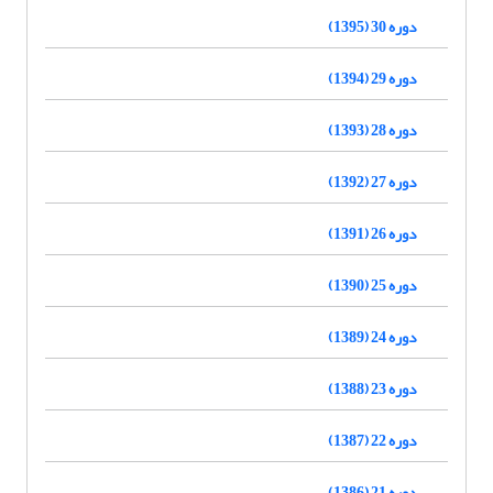
دوره 30 (1395)
دوره 29 (1394)
دوره 28 (1393)
دوره 27 (1392)
دوره 26 (1391)
دوره 25 (1390)
دوره 24 (1389)
دوره 23 (1388)
دوره 22 (1387)
دوره 21 (1386)