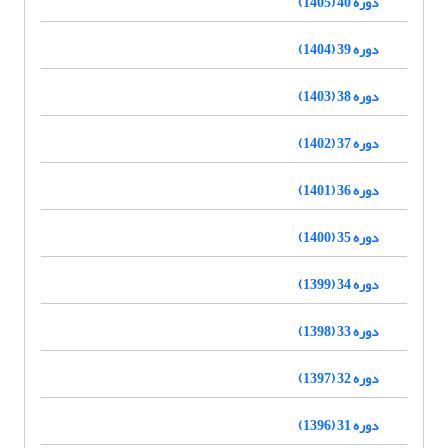
دوره 40 (1405)
دوره 39 (1404)
دوره 38 (1403)
دوره 37 (1402)
دوره 36 (1401)
دوره 35 (1400)
دوره 34 (1399)
دوره 33 (1398)
دوره 32 (1397)
دوره 31 (1396)