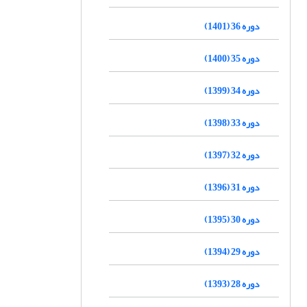
دوره 36 (1401)
دوره 35 (1400)
دوره 34 (1399)
دوره 33 (1398)
دوره 32 (1397)
دوره 31 (1396)
دوره 30 (1395)
دوره 29 (1394)
دوره 28 (1393)