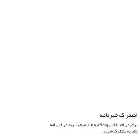
اشتراک خبرنامه
برای دریافت اخبار و اطلاعیه های مهم نشریه در خبرنامه
نشریه مشترک شوید.