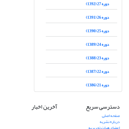
دوره 27 (1392)
دوره 26 (1391)
دوره 25 (1390)
دوره 24 (1389)
دوره 23 (1388)
دوره 22 (1387)
دوره 21 (1386)
دسترسی سریع
آخرین اخبار
صفحه اصلی
درباره نشریه
اعضای هیات تحریریه