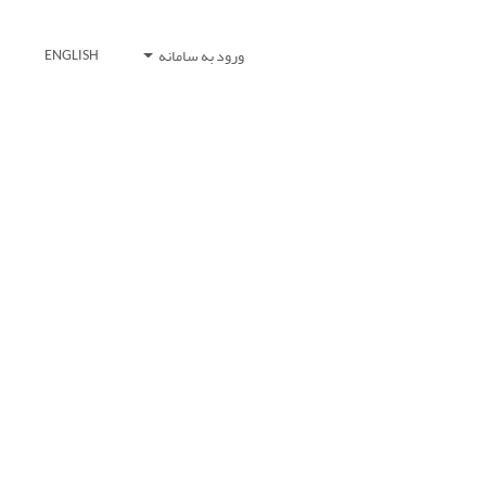
ورود به سامانه
ENGLISH