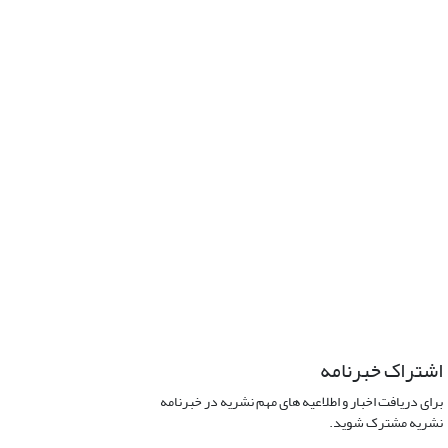
اشتراک خبرنامه
برای دریافت اخبار و اطلاعیه های مهم نشریه در خبرنامه
نشریه مشترک شوید.