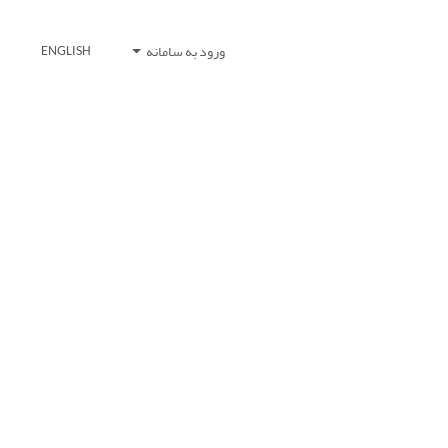
ورود به سامانه
ENGLISH