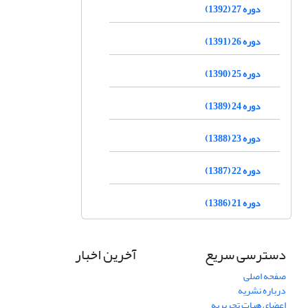
دوره 27 (1392)
دوره 26 (1391)
دوره 25 (1390)
دوره 24 (1389)
دوره 23 (1388)
دوره 22 (1387)
دوره 21 (1386)
دسترسی سریع
آخرین اخبار
صفحه اصلی
درباره نشریه
اعضای هیات تحریریه