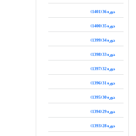
دوره 36 (1401)
دوره 35 (1400)
دوره 34 (1399)
دوره 33 (1398)
دوره 32 (1397)
دوره 31 (1396)
دوره 30 (1395)
دوره 29 (1394)
دوره 28 (1393)