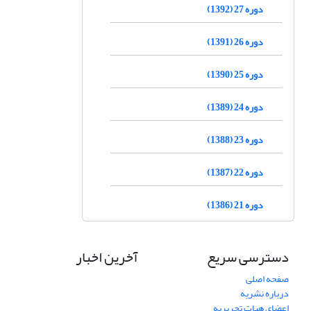
دوره 27 (1392)
دوره 26 (1391)
دوره 25 (1390)
دوره 24 (1389)
دوره 23 (1388)
دوره 22 (1387)
دوره 21 (1386)
دسترسی سریع
آخرین اخبار
صفحه اصلی
درباره نشریه
اعضای هیات تحریریه