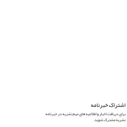
اشتراک خبرنامه
برای دریافت اخبار و اطلاعیه های مهم نشریه در خبرنامه
نشریه مشترک شوید.