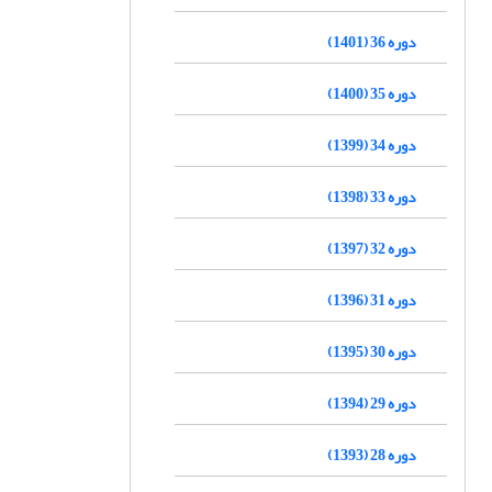
دوره 36 (1401)
دوره 35 (1400)
دوره 34 (1399)
دوره 33 (1398)
دوره 32 (1397)
دوره 31 (1396)
دوره 30 (1395)
دوره 29 (1394)
دوره 28 (1393)