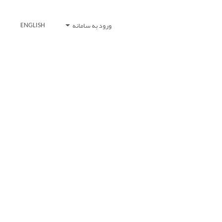
ورود به سامانه
ENGLISH