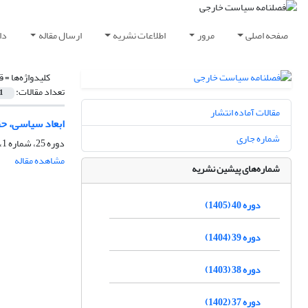
صفحه اصلی
مرور
اطلاعات نشریه
ارسال مقاله
دا
کلیدواژه‌ها =
قط
تعداد مقالات:
1
مقالات آماده انتشار
ابعاد سیاسی، حق
شماره جاری
دوره 25، شماره 1، بهار 1390، صفحه
مشاهده مقاله
شماره‌های پیشین نشریه
دوره 40 (1405)
دوره 39 (1404)
دوره 38 (1403)
دوره 37 (1402)