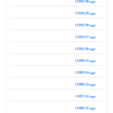
دوره 30 (1395)
دوره 29 (1394)
دوره 28 (1393)
دوره 27 (1392)
دوره 26 (1391)
دوره 25 (1390)
دوره 24 (1389)
دوره 23 (1388)
دوره 22 (1387)
دوره 21 (1386)