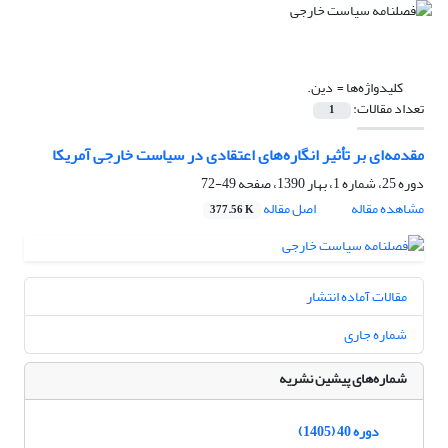
کلیدواژه‌ها =
‌ دین.‏
تعداد مقالات:
1
مقدمه‌ای بر تأثیر انگاره‌های اعتقادی در سیاست ‏خارجی آمریکا
دوره 25، شماره 1، بهار 1390، صفحه
49-72
مشاهده مقاله
اصل مقاله
377.56 K
مقالات آماده انتشار
شماره جاری
شماره‌های پیشین نشریه
دوره 40 (1405)