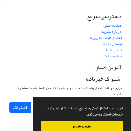
دسترسی سریع
صفحه اصلی
درباره نشریه
اعضای هیات تحریریه
ارسال مقاله
تماس با ما
نقشه سایت
آخرین اخبار
اشتراک خبرنامه
برای دریافت اخبار و اطلاعیه های مهم نشریه در خبرنامه نشریه مشترک
شوید.
اشتراک
این وب سایت از کوکی ها برای اطمینان از ارائه بهترین
خدمات استفاده می کند.
متوجه شدم