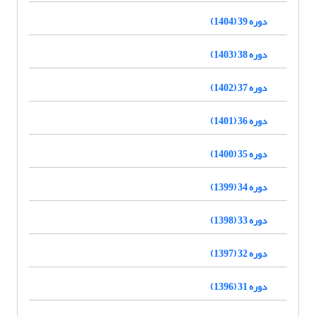
دوره 39 (1404)
دوره 38 (1403)
دوره 37 (1402)
دوره 36 (1401)
دوره 35 (1400)
دوره 34 (1399)
دوره 33 (1398)
دوره 32 (1397)
دوره 31 (1396)