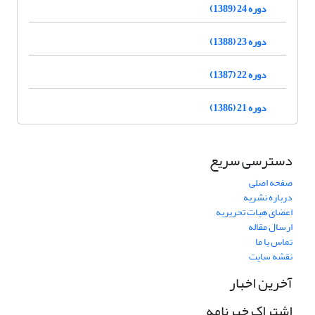
دوره 24 (1389)
دوره 23 (1388)
دوره 22 (1387)
دوره 21 (1386)
دسترسی سریع
صفحه اصلی
درباره نشریه
اعضای هیات تحریریه
ارسال مقاله
تماس با ما
نقشه سایت
آخرین اخبار
اشتراک خبرنامه