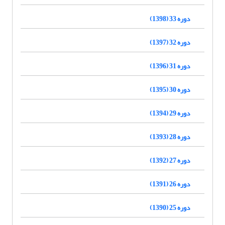
دوره 33 (1398)
دوره 32 (1397)
دوره 31 (1396)
دوره 30 (1395)
دوره 29 (1394)
دوره 28 (1393)
دوره 27 (1392)
دوره 26 (1391)
دوره 25 (1390)