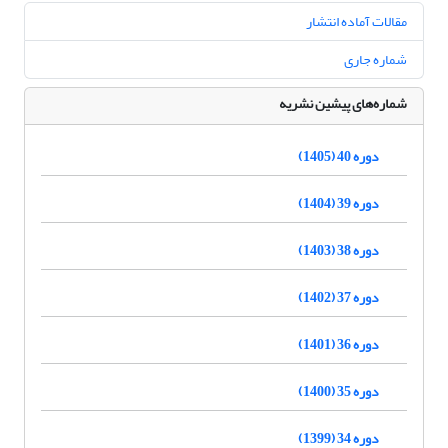
مقالات آماده انتشار
شماره جاری
شماره‌های پیشین نشریه
دوره 40 (1405)
دوره 39 (1404)
دوره 38 (1403)
دوره 37 (1402)
دوره 36 (1401)
دوره 35 (1400)
دوره 34 (1399)