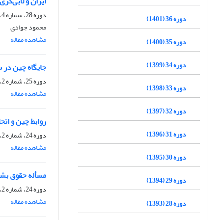
ایران و لابی‌گری
دوره 28، شماره 4، زمستان 1393، صفحه
دوره 36 (1401)
محمود جوادی
مشاهده مقاله
دوره 35 (1400)
دوره 34 (1399)
جایگاه چین در 
دوره 25، شماره 2، تابستان 1390، صفحه
دوره 33 (1398)
مشاهده مقاله
دوره 32 (1397)
روابط چین و اتحاد
دوره 31 (1396)
دوره 24، شماره 2، تابستان 1389، صفحه
مشاهده مقاله
دوره 30 (1395)
مسأله حقوق بشر د
دوره 29 (1394)
دوره 24، شماره 2، تابستان 1389، صفحه
مشاهده مقاله
دوره 28 (1393)