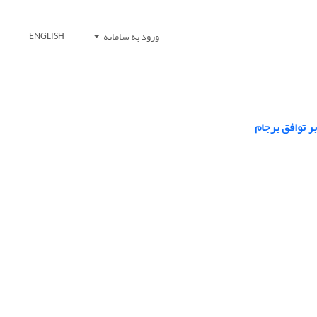
ورود به سامانه
ENGLISH
ر توافق برجام