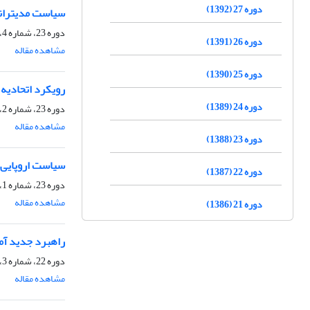
دوره 27 (1392)
سیاست مدیترانه‌
دوره 23، شماره 4، زمستان 1388، صفحه
دوره 26 (1391)
مشاهده مقاله
دوره 25 (1390)
رویکرد اتحادیه 
دوره 24 (1389)
دوره 23، شماره 2، تابستان 1388، صفحه
مشاهده مقاله
دوره 23 (1388)
سیاست اروپایی س
دوره 22 (1387)
دوره 23، شماره 1، بهار 1388، صفحه
مشاهده مقاله
دوره 21 (1386)
راهبرد جدید آمر
دوره 22، شماره 3، پاییز 1387، صفحه
مشاهده مقاله