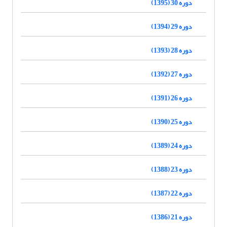
دوره 30 (1395)
دوره 29 (1394)
دوره 28 (1393)
دوره 27 (1392)
دوره 26 (1391)
دوره 25 (1390)
دوره 24 (1389)
دوره 23 (1388)
دوره 22 (1387)
دوره 21 (1386)