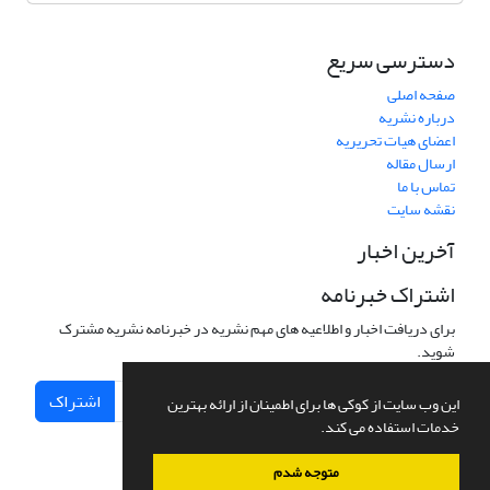
دسترسی سریع
صفحه اصلی
درباره نشریه
اعضای هیات تحریریه
ارسال مقاله
تماس با ما
نقشه سایت
آخرین اخبار
اشتراک خبرنامه
برای دریافت اخبار و اطلاعیه های مهم نشریه در خبرنامه نشریه مشترک
شوید.
اشتراک
این وب سایت از کوکی ها برای اطمینان از ارائه بهترین
خدمات استفاده می کند.
متوجه شدم