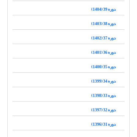
دوره 39 (1404)
دوره 38 (1403)
دوره 37 (1402)
دوره 36 (1401)
دوره 35 (1400)
دوره 34 (1399)
دوره 33 (1398)
دوره 32 (1397)
دوره 31 (1396)