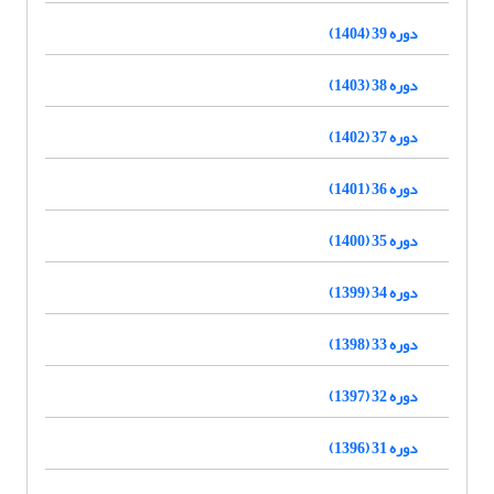
دوره 39 (1404)
دوره 38 (1403)
دوره 37 (1402)
دوره 36 (1401)
دوره 35 (1400)
دوره 34 (1399)
دوره 33 (1398)
دوره 32 (1397)
دوره 31 (1396)