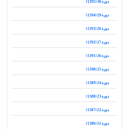
دوره 30 (1395)
دوره 29 (1394)
دوره 28 (1393)
دوره 27 (1392)
دوره 26 (1391)
دوره 25 (1390)
دوره 24 (1389)
دوره 23 (1388)
دوره 22 (1387)
دوره 21 (1386)