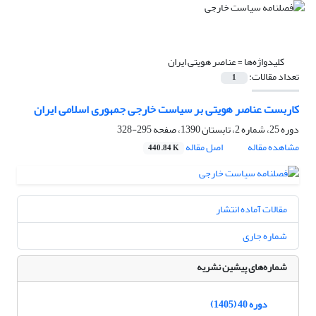
کلیدواژه‌ها =
عناصر هویتی ایران
تعداد مقالات:
1
کاربست عناصر هویتی بر سیاست خارجی جمهوری ‏اسلامی ایران
دوره 25، شماره 2، تابستان 1390، صفحه
295-328
مشاهده مقاله
اصل مقاله
440.84 K
مقالات آماده انتشار
شماره جاری
شماره‌های پیشین نشریه
دوره 40 (1405)