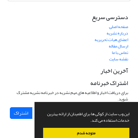
دسترسی سریع
صفحه اصلی
درباره نشریه
اعضای هیات تحریریه
ارسال مقاله
تماس با ما
نقشه سایت
آخرین اخبار
اشتراک خبرنامه
برای دریافت اخبار و اطلاعیه های مهم نشریه در خبرنامه نشریه مشترک
شوید.
اشتراک
این وب سایت از کوکی ها برای اطمینان از ارائه بهترین
خدمات استفاده می کند.
متوجه شدم