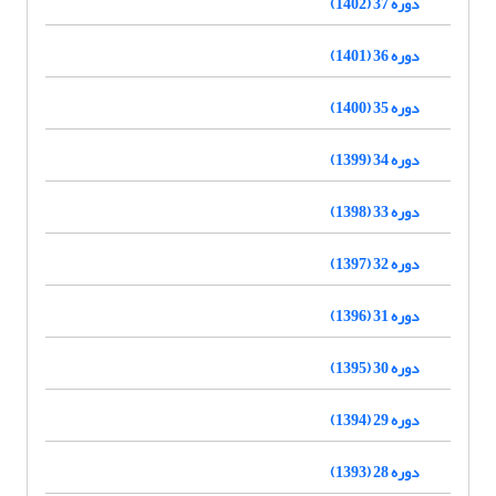
دوره 37 (1402)
دوره 36 (1401)
دوره 35 (1400)
دوره 34 (1399)
دوره 33 (1398)
دوره 32 (1397)
دوره 31 (1396)
دوره 30 (1395)
دوره 29 (1394)
دوره 28 (1393)