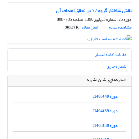
نقش ساختار گروه 77 در تحقق اهداف آن
دوره 25، شماره 3، پاییز 1390، صفحه
785-808
مشاهده مقاله
اصل مقاله
363.07 K
مقالات آماده انتشار
شماره جاری
شماره‌های پیشین نشریه
دوره 40 (1405)
دوره 39 (1404)
دوره 38 (1403)