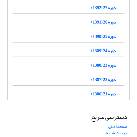
دوره 27 (1392)
دوره 26 (1391)
دوره 25 (1390)
دوره 24 (1389)
دوره 23 (1388)
دوره 22 (1387)
دوره 21 (1386)
دسترسی سریع
صفحه اصلی
درباره نشریه