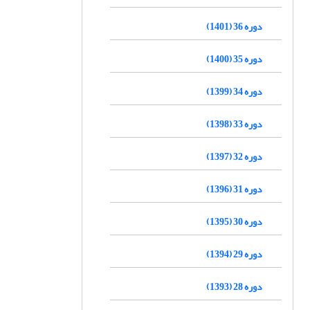
دوره 36 (1401)
دوره 35 (1400)
دوره 34 (1399)
دوره 33 (1398)
دوره 32 (1397)
دوره 31 (1396)
دوره 30 (1395)
دوره 29 (1394)
دوره 28 (1393)