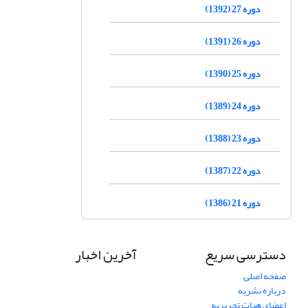
دوره 27 (1392)
دوره 26 (1391)
دوره 25 (1390)
دوره 24 (1389)
دوره 23 (1388)
دوره 22 (1387)
دوره 21 (1386)
دسترسی سریع
آخرین اخبار
صفحه اصلی
درباره نشریه
اعضای هیات تحریریه