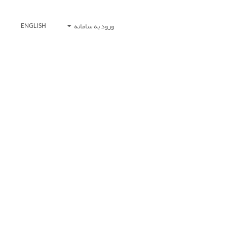
ورود به سامانه
ENGLISH