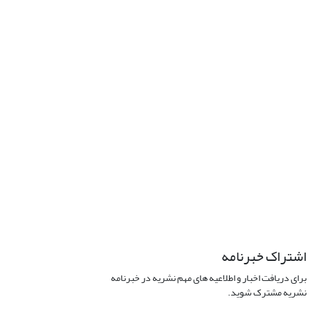
اشتراک خبرنامه
برای دریافت اخبار و اطلاعیه های مهم نشریه در خبرنامه
نشریه مشترک شوید.