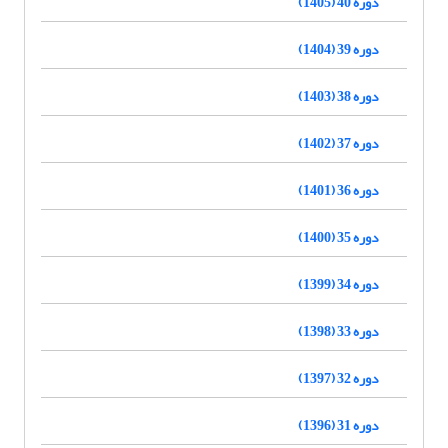
دوره 40 (1405)
دوره 39 (1404)
دوره 38 (1403)
دوره 37 (1402)
دوره 36 (1401)
دوره 35 (1400)
دوره 34 (1399)
دوره 33 (1398)
دوره 32 (1397)
دوره 31 (1396)