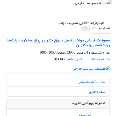
کلیدواژه‌ها =
قانون مصونیت دولت.‏
تعداد مقالات:
1
مصونیت قضایی دولت و نقض حقوق بشر در پرتو ‏عملکرد دولت‌ها،
رویه قضایی و دکترین ‏
دوره 25، شماره 4، زمستان 1390، صفحه
1053-1086
مشاهده مقاله
اصل مقاله
383.48 K
مقالات آماده انتشار
شماره جاری
شماره‌های پیشین نشریه