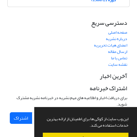
دسترسی سریع
صفحه اصلی
درباره نشریه
اعضای هیات تحریریه
ارسال مقاله
تماس با ما
نقشه سایت
آخرین اخبار
اشتراک خبرنامه
برای دریافت اخبار و اطلاعیه های مهم نشریه در خبرنامه نشریه مشترک
شوید.
اشتراک
این وب سایت از کوکی ها برای اطمینان از ارائه بهترین
خدمات استفاده می کند.