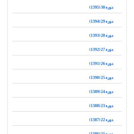
دوره 30 (1395)
دوره 29 (1394)
دوره 28 (1393)
دوره 27 (1392)
دوره 26 (1391)
دوره 25 (1390)
دوره 24 (1389)
دوره 23 (1388)
دوره 22 (1387)
دوره 21 (1386)