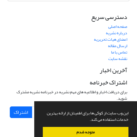
دسترسی سریع
صفحه اصلی
درباره نشریه
اعضای هیات تحریریه
ارسال مقاله
تماس با ما
نقشه سایت
آخرین اخبار
اشتراک خبرنامه
برای دریافت اخبار و اطلاعیه های مهم نشریه در خبرنامه نشریه مشترک
شوید.
اشتراک
این وب سایت از کوکی ها برای اطمینان از ارائه بهترین
خدمات استفاده می کند.
متوجه شدم