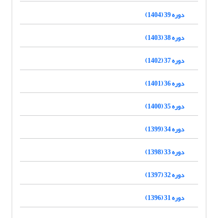
دوره 39 (1404)
دوره 38 (1403)
دوره 37 (1402)
دوره 36 (1401)
دوره 35 (1400)
دوره 34 (1399)
دوره 33 (1398)
دوره 32 (1397)
دوره 31 (1396)