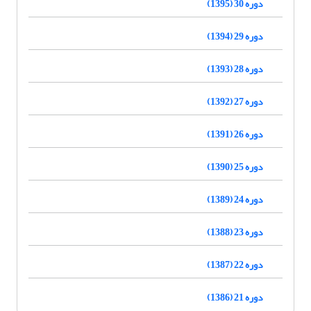
دوره 30 (1395)
دوره 29 (1394)
دوره 28 (1393)
دوره 27 (1392)
دوره 26 (1391)
دوره 25 (1390)
دوره 24 (1389)
دوره 23 (1388)
دوره 22 (1387)
دوره 21 (1386)