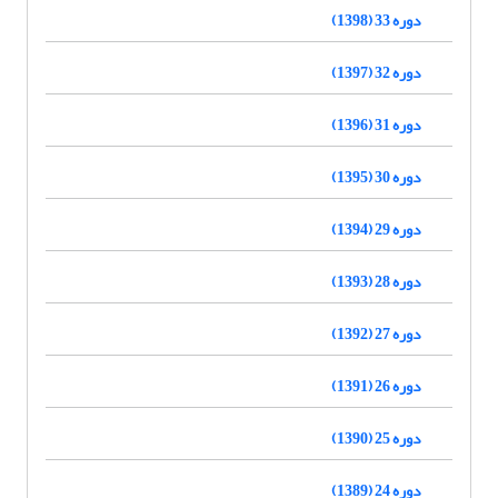
دوره 33 (1398)
دوره 32 (1397)
دوره 31 (1396)
دوره 30 (1395)
دوره 29 (1394)
دوره 28 (1393)
دوره 27 (1392)
دوره 26 (1391)
دوره 25 (1390)
دوره 24 (1389)