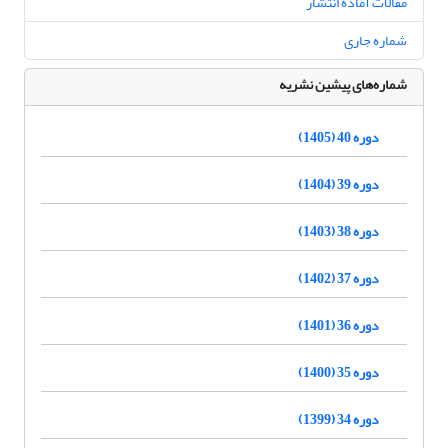
مقالات آماده انتشار
شماره جاری
شماره‌های پیشین نشریه
دوره 40 (1405)
دوره 39 (1404)
دوره 38 (1403)
دوره 37 (1402)
دوره 36 (1401)
دوره 35 (1400)
دوره 34 (1399)