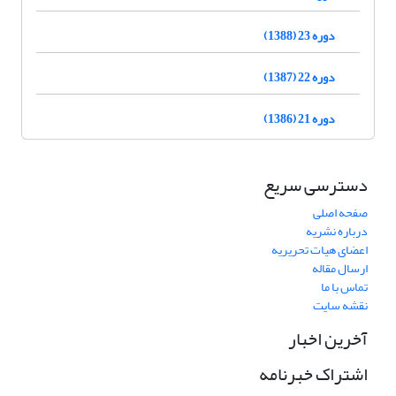
دوره 23 (1388)
دوره 22 (1387)
دوره 21 (1386)
دسترسی سریع
صفحه اصلی
درباره نشریه
اعضای هیات تحریریه
ارسال مقاله
تماس با ما
نقشه سایت
آخرین اخبار
اشتراک خبرنامه