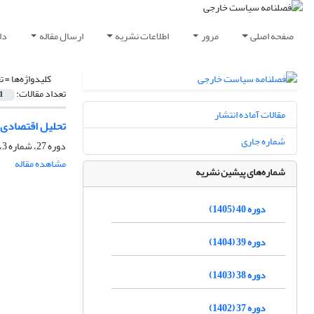
صفحه اصلی
مرور
اطلاعات نشریه
ارسال مقاله
دا
کلیدواژه‌ها =
ت
تعداد مقالات:
1
مقالات آماده انتشار
تحلیل اقتصادی ر
شماره جاری
دوره 27، شماره 3، پاییز 1392، صفحه
مشاهده مقاله
شماره‌های پیشین نشریه
دوره 40 (1405)
دوره 39 (1404)
دوره 38 (1403)
دوره 37 (1402)