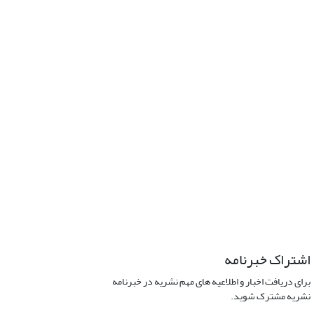
اشتراک خبرنامه
برای دریافت اخبار و اطلاعیه های مهم نشریه در خبرنامه
نشریه مشترک شوید.