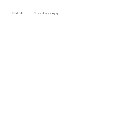
ورود به سامانه
ENGLISH