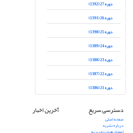
دوره 27 (1392)
دوره 26 (1391)
دوره 25 (1390)
دوره 24 (1389)
دوره 23 (1388)
دوره 22 (1387)
دوره 21 (1386)
دسترسی سریع
آخرین اخبار
صفحه اصلی
درباره نشریه
اعضای هیات تحریریه