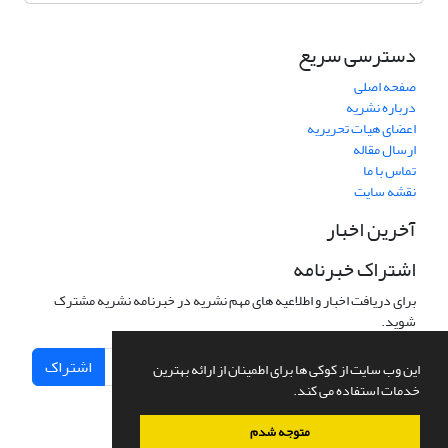
دسترسی سریع
صفحه اصلی
درباره نشریه
اعضای هیات تحریریه
ارسال مقاله
تماس با ما
نقشه سایت
آخرین اخبار
اشتراک خبرنامه
برای دریافت اخبار و اطلاعیه های مهم نشریه در خبرنامه نشریه مشترک
شوید.
اشتراک
این وب سایت از کوکی ها برای اطمینان از ارائه بهترین
خدمات استفاده می کند.
متوجه شدم