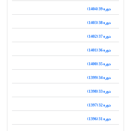
دوره 39 (1404)
دوره 38 (1403)
دوره 37 (1402)
دوره 36 (1401)
دوره 35 (1400)
دوره 34 (1399)
دوره 33 (1398)
دوره 32 (1397)
دوره 31 (1396)