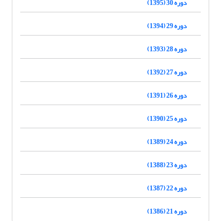
دوره 30 (1395)
دوره 29 (1394)
دوره 28 (1393)
دوره 27 (1392)
دوره 26 (1391)
دوره 25 (1390)
دوره 24 (1389)
دوره 23 (1388)
دوره 22 (1387)
دوره 21 (1386)