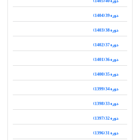
دوره 40 (1405)
دوره 39 (1404)
دوره 38 (1403)
دوره 37 (1402)
دوره 36 (1401)
دوره 35 (1400)
دوره 34 (1399)
دوره 33 (1398)
دوره 32 (1397)
دوره 31 (1396)