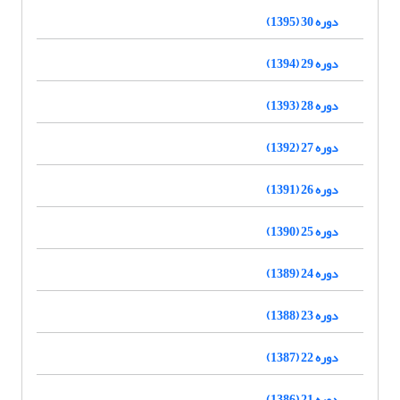
دوره 30 (1395)
دوره 29 (1394)
دوره 28 (1393)
دوره 27 (1392)
دوره 26 (1391)
دوره 25 (1390)
دوره 24 (1389)
دوره 23 (1388)
دوره 22 (1387)
دوره 21 (1386)