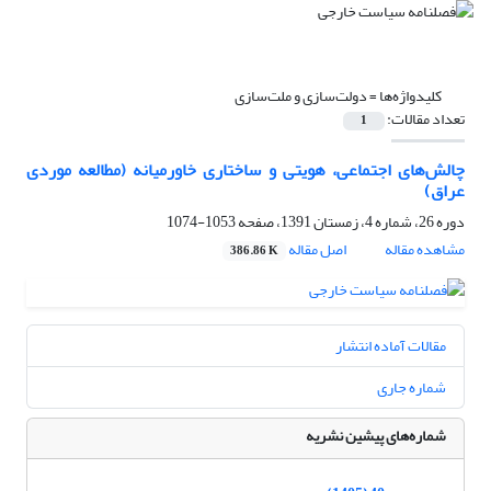
کلیدواژه‌ها =
دولت‌سازی و ملت‌سازی
تعداد مقالات:
1
چالش‌های اجتماعی، هویتی و ساختاری خاورمیانه ‏‏(مطالعه موردی
عراق)‏
دوره 26، شماره 4، زمستان 1391، صفحه
1053-1074
مشاهده مقاله
اصل مقاله
386.86 K
مقالات آماده انتشار
شماره جاری
شماره‌های پیشین نشریه