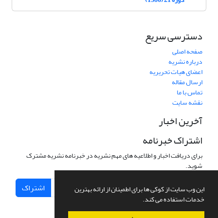
دسترسی سریع
صفحه اصلی
درباره نشریه
اعضای هیات تحریریه
ارسال مقاله
تماس با ما
نقشه سایت
آخرین اخبار
اشتراک خبرنامه
برای دریافت اخبار و اطلاعیه های مهم نشریه در خبرنامه نشریه مشترک
شوید.
اشتراک
این وب سایت از کوکی ها برای اطمینان از ارائه بهترین
خدمات استفاده می کند.