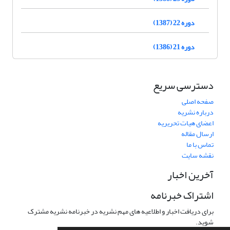
دوره 22 (1387)
دوره 21 (1386)
دسترسی سریع
صفحه اصلی
درباره نشریه
اعضای هیات تحریریه
ارسال مقاله
تماس با ما
نقشه سایت
آخرین اخبار
اشتراک خبرنامه
برای دریافت اخبار و اطلاعیه های مهم نشریه در خبرنامه نشریه مشترک
شوید.