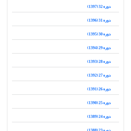
دوره 32 (1397)
دوره 31 (1396)
دوره 30 (1395)
دوره 29 (1394)
دوره 28 (1393)
دوره 27 (1392)
دوره 26 (1391)
دوره 25 (1390)
دوره 24 (1389)
دوره 23 (1388)