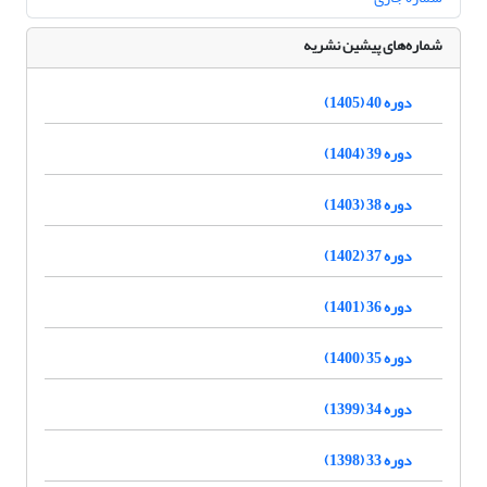
شماره‌های پیشین نشریه
دوره 40 (1405)
دوره 39 (1404)
دوره 38 (1403)
دوره 37 (1402)
دوره 36 (1401)
دوره 35 (1400)
دوره 34 (1399)
دوره 33 (1398)