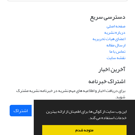
دسترسی سریع
صفحه اصلی
درباره نشریه
اعضای هیات تحریریه
ارسال مقاله
تماس با ما
نقشه سایت
آخرین اخبار
اشتراک خبرنامه
برای دریافت اخبار و اطلاعیه های مهم نشریه در خبرنامه نشریه مشترک
شوید.
اشتراک
این وب سایت از کوکی ها برای اطمینان از ارائه بهترین
خدمات استفاده می کند.
متوجه شدم