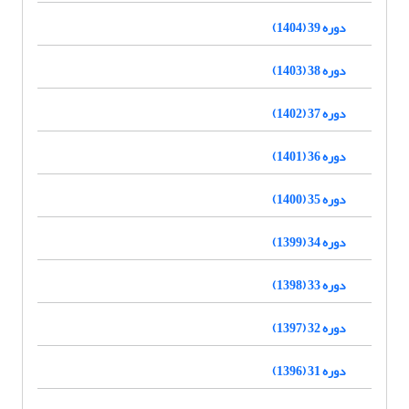
دوره 39 (1404)
دوره 38 (1403)
دوره 37 (1402)
دوره 36 (1401)
دوره 35 (1400)
دوره 34 (1399)
دوره 33 (1398)
دوره 32 (1397)
دوره 31 (1396)