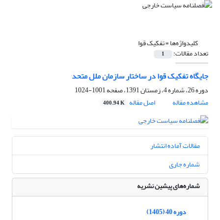
کلیدواژه‌ها =
تفکیک قوا
تعداد مقالات:
1
جایگاه تفکیک قوا در ساختار سازمان ملل متحد
دوره 26، شماره 4، زمستان 1391، صفحه
1001-1024
مشاهده مقاله
اصل مقاله
400.94 K
مقالات آماده انتشار
شماره جاری
شماره‌های پیشین نشریه
دوره 40 (1405)