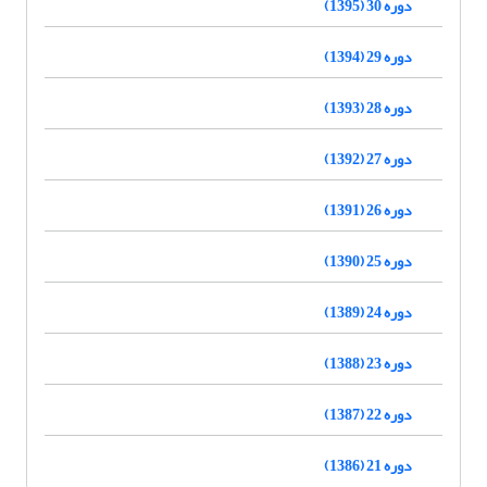
دوره 30 (1395)
دوره 29 (1394)
دوره 28 (1393)
دوره 27 (1392)
دوره 26 (1391)
دوره 25 (1390)
دوره 24 (1389)
دوره 23 (1388)
دوره 22 (1387)
دوره 21 (1386)