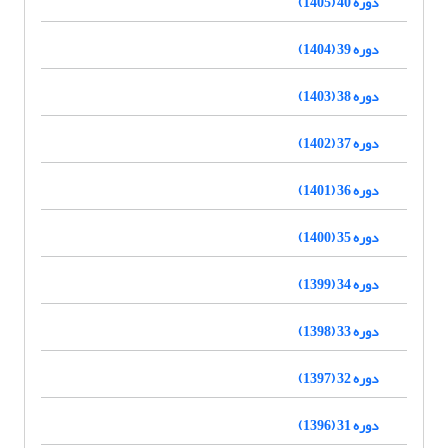
دوره 40 (1405)
دوره 39 (1404)
دوره 38 (1403)
دوره 37 (1402)
دوره 36 (1401)
دوره 35 (1400)
دوره 34 (1399)
دوره 33 (1398)
دوره 32 (1397)
دوره 31 (1396)