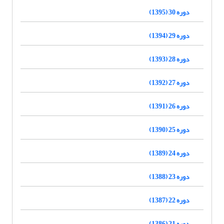
دوره 30 (1395)
دوره 29 (1394)
دوره 28 (1393)
دوره 27 (1392)
دوره 26 (1391)
دوره 25 (1390)
دوره 24 (1389)
دوره 23 (1388)
دوره 22 (1387)
دوره 21 (1386)