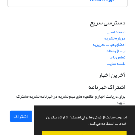
دسترسی سریع
صفحه اصلی
درباره نشریه
اعضای هیات تحریریه
ارسال مقاله
تماس با ما
نقشه سایت
آخرین اخبار
اشتراک خبرنامه
برای دریافت اخبار و اطلاعیه های مهم نشریه در خبرنامه نشریه مشترک
شوید.
اشتراک
این وب سایت از کوکی ها برای اطمینان از ارائه بهترین
خدمات استفاده می کند.