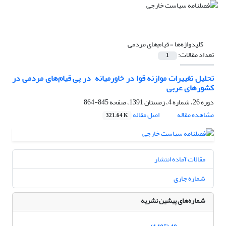
کلیدواژه‌ها =
قیام‌های مردمی
تعداد مقالات:
1
تحلیل تغییرات موازنه قوا در خاورمیانه ‏ در پی قیام‌های مردمی در
کشورهای عربی ‏
دوره 26، شماره 4، زمستان 1391، صفحه
845-864
مشاهده مقاله
اصل مقاله
321.64 K
مقالات آماده انتشار
شماره جاری
شماره‌های پیشین نشریه