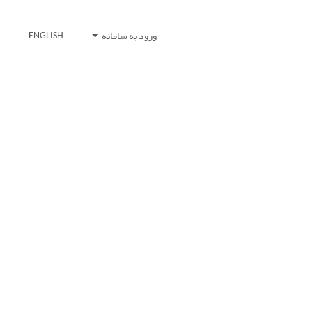
ورود به سامانه
ENGLISH