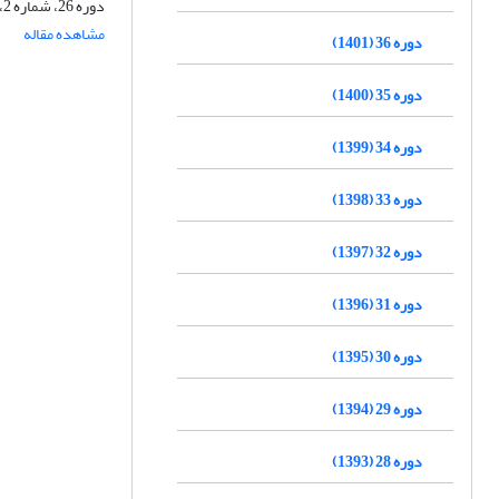
دوره 26، شماره 2، بهار 1391، صفحه
مشاهده مقاله
دوره 36 (1401)
دوره 35 (1400)
دوره 34 (1399)
دوره 33 (1398)
دوره 32 (1397)
دوره 31 (1396)
دوره 30 (1395)
دوره 29 (1394)
دوره 28 (1393)