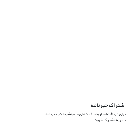
اشتراک خبرنامه
برای دریافت اخبار و اطلاعیه های مهم نشریه در خبرنامه
نشریه مشترک شوید.