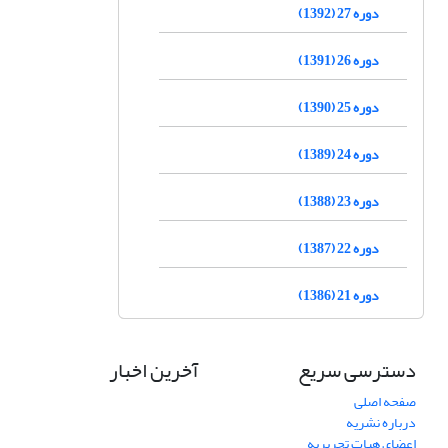
دوره 27 (1392)
دوره 26 (1391)
دوره 25 (1390)
دوره 24 (1389)
دوره 23 (1388)
دوره 22 (1387)
دوره 21 (1386)
دسترسی سریع
آخرین اخبار
صفحه اصلی
درباره نشریه
اعضای هیات تحریریه