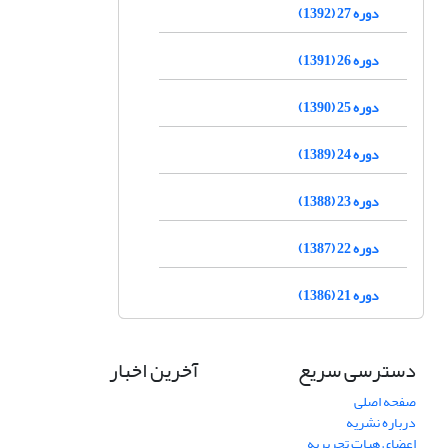
دوره 27 (1392)
دوره 26 (1391)
دوره 25 (1390)
دوره 24 (1389)
دوره 23 (1388)
دوره 22 (1387)
دوره 21 (1386)
دسترسی سریع
آخرین اخبار
صفحه اصلی
درباره نشریه
اعضای هیات تحریریه