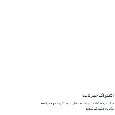
اشتراک خبرنامه
برای دریافت اخبار و اطلاعیه های مهم نشریه در خبرنامه
نشریه مشترک شوید.