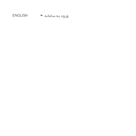
ورود به سامانه
ENGLISH