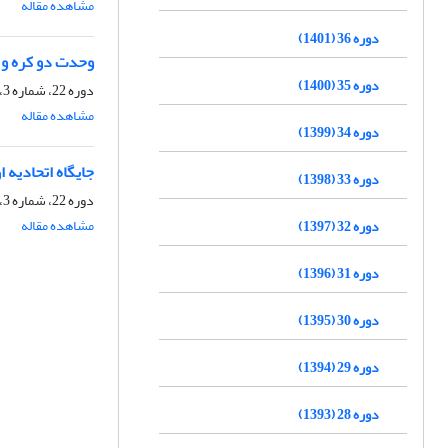
مشاهده مقاله
دوره 36 (1401)
وحدت دو کره و م
دوره 35 (1400)
دوره 22، شماره 3، پاییز 1387، صفحه
مشاهده مقاله
دوره 34 (1399)
جایگاه اتحادیه ا
دوره 33 (1398)
دوره 22، شماره 3، پاییز 1387، صفحه
مشاهده مقاله
دوره 32 (1397)
دوره 31 (1396)
دوره 30 (1395)
دوره 29 (1394)
دوره 28 (1393)