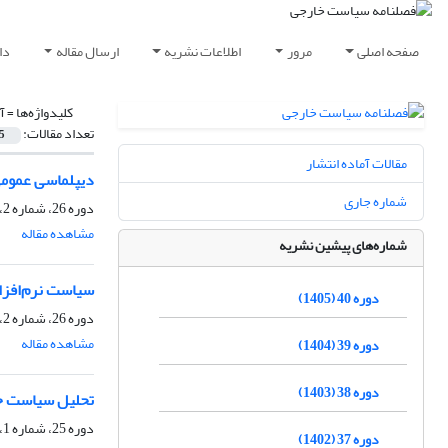
صفحه اصلی
مرور
اطلاعات نشریه
ارسال مقاله
دا
کلیدواژه‌ها =
آ
تعداد مقالات:
5
مقالات آماده انتشار
دیپلماسی عمومی 
شماره جاری
دوره 26، شماره 2، بهار 1391، صفحه
مشاهده مقاله
شماره‌های پیشین نشریه
سیاست نرم‌افزار
دوره 40 (1405)
دوره 26، شماره 2، بهار 1391، صفحه
مشاهده مقاله
دوره 39 (1404)
دوره 38 (1403)
تحلیل سیاست خا
دوره 25، شماره 1، بهار 1390، صفحه
دوره 37 (1402)