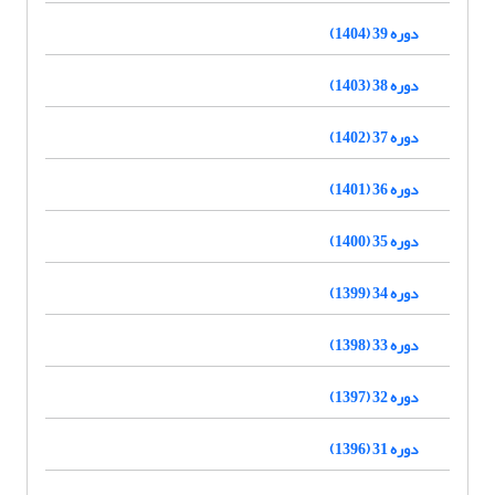
دوره 39 (1404)
دوره 38 (1403)
دوره 37 (1402)
دوره 36 (1401)
دوره 35 (1400)
دوره 34 (1399)
دوره 33 (1398)
دوره 32 (1397)
دوره 31 (1396)