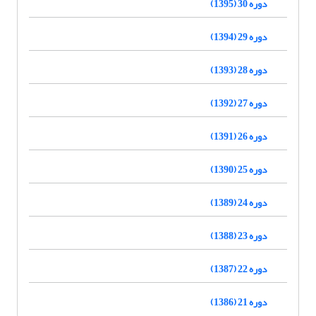
دوره 30 (1395)
دوره 29 (1394)
دوره 28 (1393)
دوره 27 (1392)
دوره 26 (1391)
دوره 25 (1390)
دوره 24 (1389)
دوره 23 (1388)
دوره 22 (1387)
دوره 21 (1386)