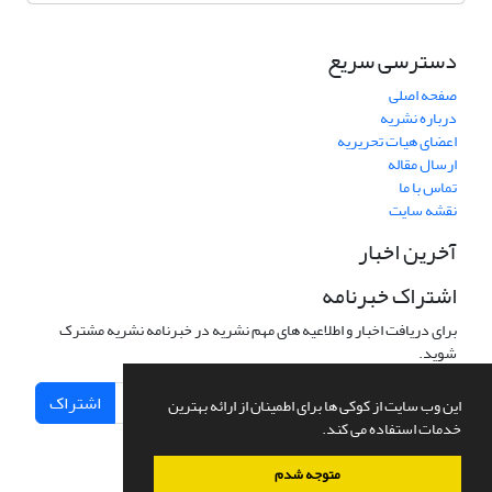
دسترسی سریع
صفحه اصلی
درباره نشریه
اعضای هیات تحریریه
ارسال مقاله
تماس با ما
نقشه سایت
آخرین اخبار
اشتراک خبرنامه
برای دریافت اخبار و اطلاعیه های مهم نشریه در خبرنامه نشریه مشترک
شوید.
اشتراک
این وب سایت از کوکی ها برای اطمینان از ارائه بهترین
خدمات استفاده می کند.
متوجه شدم