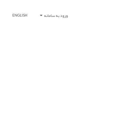
ورود به سامانه
ENGLISH