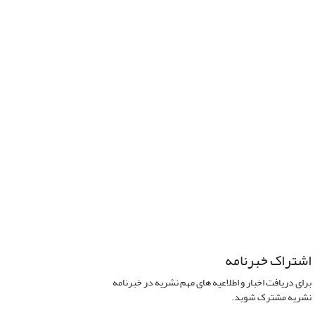
اشتراک خبرنامه
برای دریافت اخبار و اطلاعیه های مهم نشریه در خبرنامه
نشریه مشترک شوید.