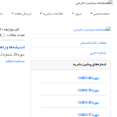
صفحه اصلی
مرور
اطلاعات نشریه
ارسال مقاله
دا
کلیدواژه‌ها =
آ
تعداد مقالات:
1
مقالات آماده انتشار
اندیشه‌ها و راهب
شماره جاری
دوره 26، شماره 2، بهار 1391، صفحه
مشاهده مقاله
شماره‌های پیشین نشریه
دوره 40 (1405)
دوره 39 (1404)
دوره 38 (1403)
دوره 37 (1402)