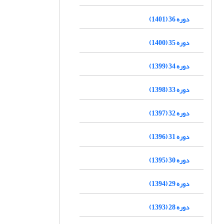
دوره 36 (1401)
دوره 35 (1400)
دوره 34 (1399)
دوره 33 (1398)
دوره 32 (1397)
دوره 31 (1396)
دوره 30 (1395)
دوره 29 (1394)
دوره 28 (1393)