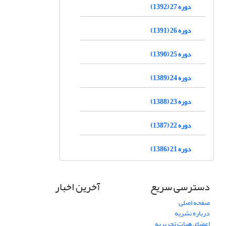
دوره 27 (1392)
دوره 26 (1391)
دوره 25 (1390)
دوره 24 (1389)
دوره 23 (1388)
دوره 22 (1387)
دوره 21 (1386)
دسترسی سریع
آخرین اخبار
صفحه اصلی
درباره نشریه
اعضای هیات تحریریه