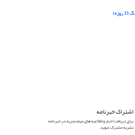
ه)‏
اشتراک خبرنامه
برای دریافت اخبار و اطلاعیه های مهم نشریه در خبرنامه
نشریه مشترک شوید.