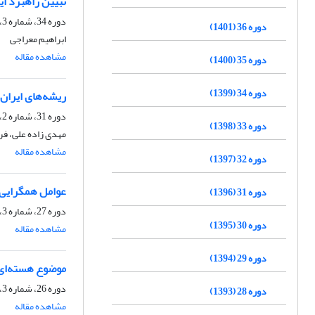
تبیین راهبرد ا
دوره 34، شماره 3، پاییز 1399، صفحه
دوره 36 (1401)
ابراهیم معراجی
مشاهده مقاله
دوره 35 (1400)
دوره 34 (1399)
ریشه‌های ایران 
دوره 31، شماره 2، تابستان 1396، صفحه
دوره 33 (1398)
مهدی زاده علی، ف
مشاهده مقاله
دوره 32 (1397)
عوامل همگرایی د
دوره 31 (1396)
دوره 27، شماره 3، پاییز 1392، صفحه
دوره 30 (1395)
مشاهده مقاله
دوره 29 (1394)
موضوع هسته‌ای ج
دوره 26، شماره 3، تابستان 1391، صفحه
دوره 28 (1393)
مشاهده مقاله