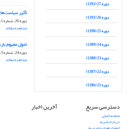
دوره 27 (1392)
تأثیر سیاست‌های آ
دوره 26 (1391)
دوره 26، شماره 1، بهار 1391، صفحه
مشاهده مقاله
دوره 25 (1390)
تحول مفهوم بازد
دوره 24 (1389)
دوره 24، شماره 3، پاییز 1389، صفحه
دوره 23 (1388)
مشاهده مقاله
دوره 22 (1387)
دوره 21 (1386)
دسترسی سریع
آخرین اخبار
صفحه اصلی
درباره نشریه
اعضای هیات تحریریه