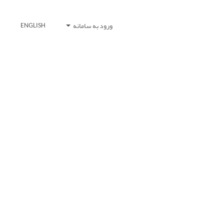
ورود به سامانه
ENGLISH