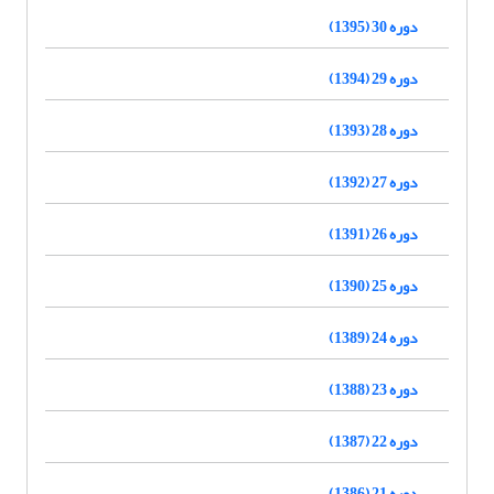
دوره 30 (1395)
دوره 29 (1394)
دوره 28 (1393)
دوره 27 (1392)
دوره 26 (1391)
دوره 25 (1390)
دوره 24 (1389)
دوره 23 (1388)
دوره 22 (1387)
دوره 21 (1386)