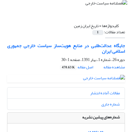
کلیدواژه‌ها =
تاریخ ایران زمین
تعداد مقالات:
1
جایگاه عدالت‌طلبی در منابع هویت‌ساز سیاست‌ خارجی جمهوری
اسلامی ایران
دوره 26، شماره 1، بهار 1391، صفحه
1-30
مشاهده مقاله
اصل مقاله
470.63 K
مقالات آماده انتشار
شماره جاری
شماره‌های پیشین نشریه