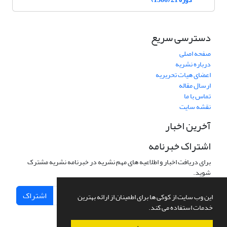
دسترسی سریع
صفحه اصلی
درباره نشریه
اعضای هیات تحریریه
ارسال مقاله
تماس با ما
نقشه سایت
آخرین اخبار
اشتراک خبرنامه
برای دریافت اخبار و اطلاعیه های مهم نشریه در خبرنامه نشریه مشترک
شوید.
اشتراک
این وب سایت از کوکی ها برای اطمینان از ارائه بهترین
خدمات استفاده می کند.