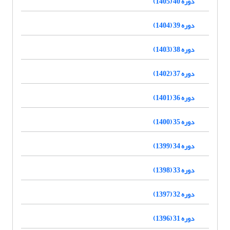
دوره 40 (1405)
دوره 39 (1404)
دوره 38 (1403)
دوره 37 (1402)
دوره 36 (1401)
دوره 35 (1400)
دوره 34 (1399)
دوره 33 (1398)
دوره 32 (1397)
دوره 31 (1396)