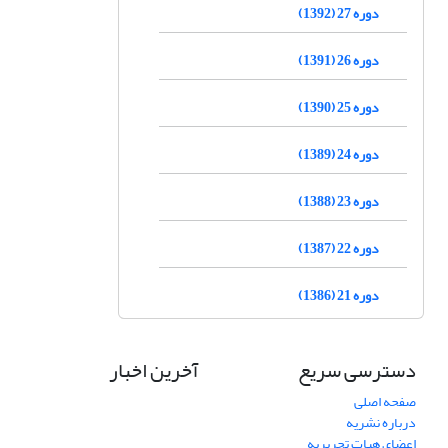
دوره 27 (1392)
دوره 26 (1391)
دوره 25 (1390)
دوره 24 (1389)
دوره 23 (1388)
دوره 22 (1387)
دوره 21 (1386)
دسترسی سریع
آخرین اخبار
صفحه اصلی
درباره نشریه
اعضای هیات تحریریه