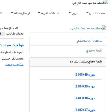
صفحه اصلی
مرور
اطلاعات نشریه
ارسال مقاله
دا
کلیدواژه‌ها =
ج
تعداد مقالات:
1
مقالات آماده انتشار
موقعیت سیاست خ
شماره جاری
دوره 32، شماره 4، زمستان 1397، صفحه
محمد تقی حسینی
شماره‌های پیشین نشریه
مشاهده مقاله
دوره 40 (1405)
دوره 39 (1404)
دوره 38 (1403)
دوره 37 (1402)