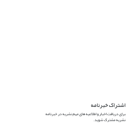
اشتراک خبرنامه
برای دریافت اخبار و اطلاعیه های مهم نشریه در خبرنامه
نشریه مشترک شوید.