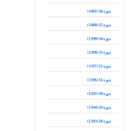
دوره 36 (1401)
دوره 35 (1400)
دوره 34 (1399)
دوره 33 (1398)
دوره 32 (1397)
دوره 31 (1396)
دوره 30 (1395)
دوره 29 (1394)
دوره 28 (1393)