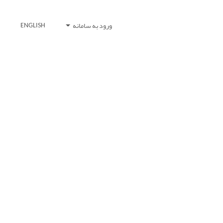
ورود به سامانه
ENGLISH