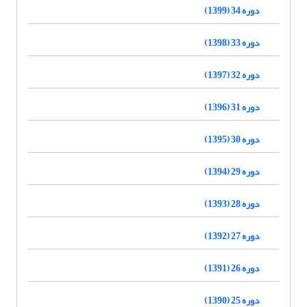
دوره 34 (1399)
دوره 33 (1398)
دوره 32 (1397)
دوره 31 (1396)
دوره 30 (1395)
دوره 29 (1394)
دوره 28 (1393)
دوره 27 (1392)
دوره 26 (1391)
دوره 25 (1390)