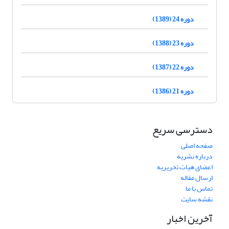
دوره 24 (1389)
دوره 23 (1388)
دوره 22 (1387)
دوره 21 (1386)
دسترسی سریع
صفحه اصلی
درباره نشریه
اعضای هیات تحریریه
ارسال مقاله
تماس با ما
نقشه سایت
آخرین اخبار