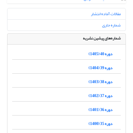
مقالات آماده انتشار
شماره جاری
شماره‌های پیشین نشریه
دوره 40 (1405)
دوره 39 (1404)
دوره 38 (1403)
دوره 37 (1402)
دوره 36 (1401)
دوره 35 (1400)