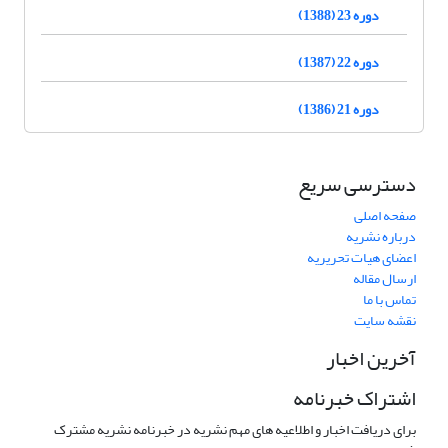
دوره 23 (1388)
دوره 22 (1387)
دوره 21 (1386)
دسترسی سریع
صفحه اصلی
درباره نشریه
اعضای هیات تحریریه
ارسال مقاله
تماس با ما
نقشه سایت
آخرین اخبار
اشتراک خبرنامه
برای دریافت اخبار و اطلاعیه های مهم نشریه در خبرنامه نشریه مشترک