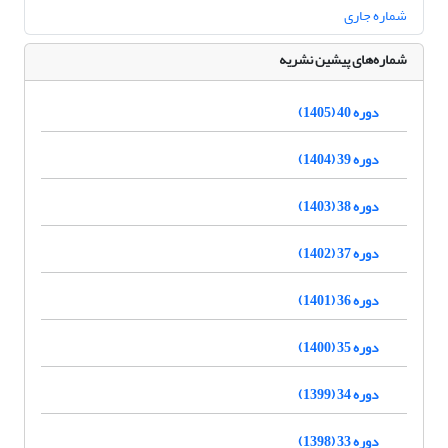
شماره جاری
شماره‌های پیشین نشریه
دوره 40 (1405)
دوره 39 (1404)
دوره 38 (1403)
دوره 37 (1402)
دوره 36 (1401)
دوره 35 (1400)
دوره 34 (1399)
دوره 33 (1398)