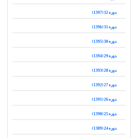
دوره 32 (1397)
دوره 31 (1396)
دوره 30 (1395)
دوره 29 (1394)
دوره 28 (1393)
دوره 27 (1392)
دوره 26 (1391)
دوره 25 (1390)
دوره 24 (1389)