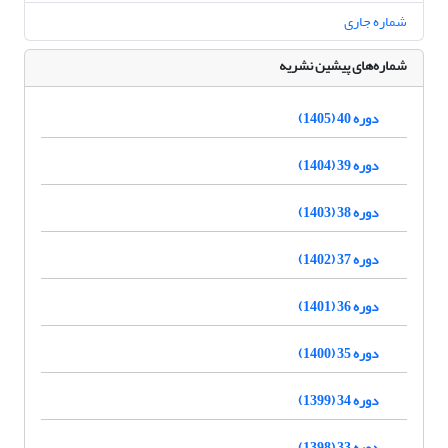
شماره جاری
شماره‌های پیشین نشریه
دوره 40 (1405)
دوره 39 (1404)
دوره 38 (1403)
دوره 37 (1402)
دوره 36 (1401)
دوره 35 (1400)
دوره 34 (1399)
دوره 33 (1398)