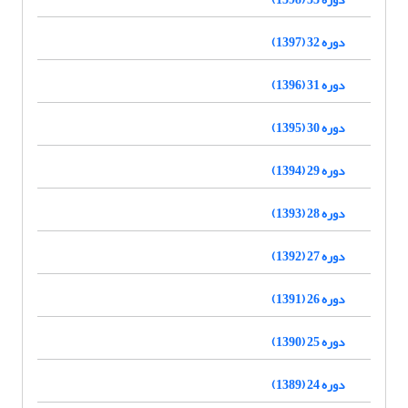
دوره 32 (1397)
دوره 31 (1396)
دوره 30 (1395)
دوره 29 (1394)
دوره 28 (1393)
دوره 27 (1392)
دوره 26 (1391)
دوره 25 (1390)
دوره 24 (1389)