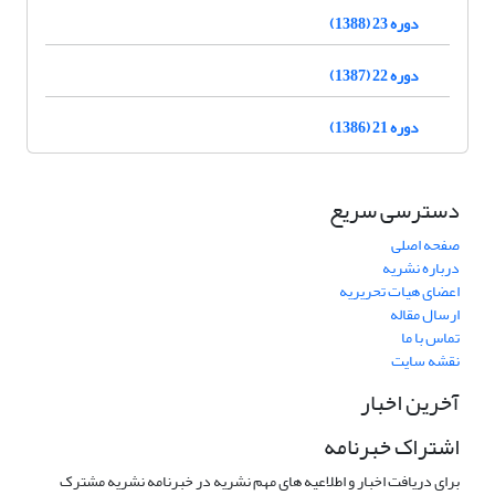
دوره 23 (1388)
دوره 22 (1387)
دوره 21 (1386)
دسترسی سریع
صفحه اصلی
درباره نشریه
اعضای هیات تحریریه
ارسال مقاله
تماس با ما
نقشه سایت
آخرین اخبار
اشتراک خبرنامه
برای دریافت اخبار و اطلاعیه های مهم نشریه در خبرنامه نشریه مشترک