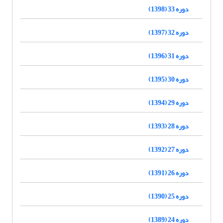
دوره 33 (1398)
دوره 32 (1397)
دوره 31 (1396)
دوره 30 (1395)
دوره 29 (1394)
دوره 28 (1393)
دوره 27 (1392)
دوره 26 (1391)
دوره 25 (1390)
دوره 24 (1389)