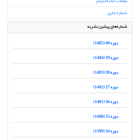
مقالات آماده انتشار
شماره جاری
شماره‌های پیشین نشریه
دوره 40 (1405)
دوره 39 (1404)
دوره 38 (1403)
دوره 37 (1402)
دوره 36 (1401)
دوره 35 (1400)
دوره 34 (1399)