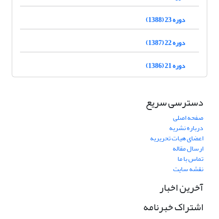
دوره 23 (1388)
دوره 22 (1387)
دوره 21 (1386)
دسترسی سریع
صفحه اصلی
درباره نشریه
اعضای هیات تحریریه
ارسال مقاله
تماس با ما
نقشه سایت
آخرین اخبار
اشتراک خبرنامه