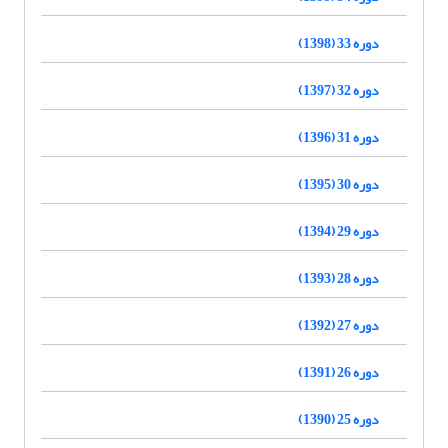
دوره 33 (1398)
دوره 32 (1397)
دوره 31 (1396)
دوره 30 (1395)
دوره 29 (1394)
دوره 28 (1393)
دوره 27 (1392)
دوره 26 (1391)
دوره 25 (1390)