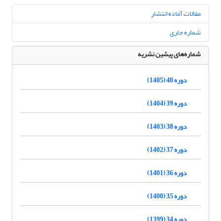
مقالات آماده انتشار
شماره جاری
شماره‌های پیشین نشریه
دوره 40 (1405)
دوره 39 (1404)
دوره 38 (1403)
دوره 37 (1402)
دوره 36 (1401)
دوره 35 (1400)
دوره 34 (1399)