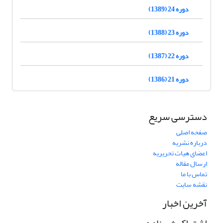
دوره 24 (1389)
دوره 23 (1388)
دوره 22 (1387)
دوره 21 (1386)
دسترسی سریع
صفحه اصلی
درباره نشریه
اعضای هیات تحریریه
ارسال مقاله
تماس با ما
نقشه سایت
آخرین اخبار