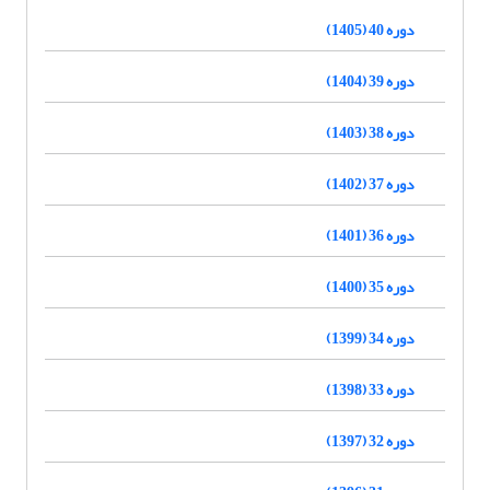
دوره 40 (1405)
دوره 39 (1404)
دوره 38 (1403)
دوره 37 (1402)
دوره 36 (1401)
دوره 35 (1400)
دوره 34 (1399)
دوره 33 (1398)
دوره 32 (1397)