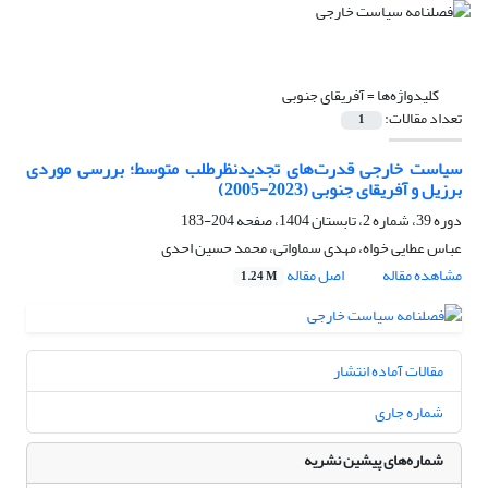
کلیدواژه‌ها =
آفریقای جنوبی
تعداد مقالات:
1
سیاست خارجی قدرت‌های تجدیدنظرطلب متوسط؛ بررسی موردی
برزیل و آفریقای جنوبی (2023-2005)
دوره 39، شماره 2، تابستان 1404، صفحه
204-183
عباس عطایی خواه، مهدی سماواتی، محمد حسین احدی
مشاهده مقاله
اصل مقاله
1.24 M
مقالات آماده انتشار
شماره جاری
شماره‌های پیشین نشریه