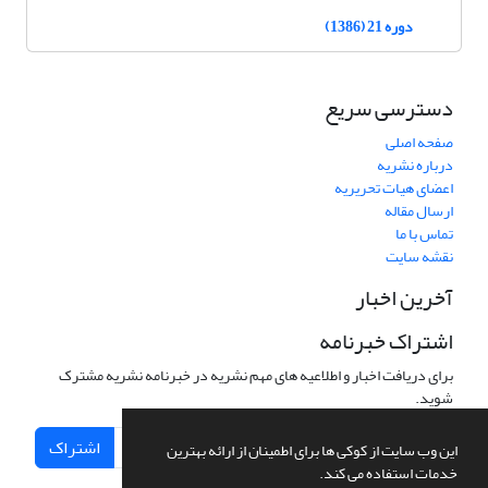
دوره 21 (1386)
دسترسی سریع
صفحه اصلی
درباره نشریه
اعضای هیات تحریریه
ارسال مقاله
تماس با ما
نقشه سایت
آخرین اخبار
اشتراک خبرنامه
برای دریافت اخبار و اطلاعیه های مهم نشریه در خبرنامه نشریه مشترک
شوید.
اشتراک
این وب سایت از کوکی ها برای اطمینان از ارائه بهترین
خدمات استفاده می کند.