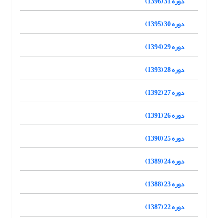
دوره 31 (1396)
دوره 30 (1395)
دوره 29 (1394)
دوره 28 (1393)
دوره 27 (1392)
دوره 26 (1391)
دوره 25 (1390)
دوره 24 (1389)
دوره 23 (1388)
دوره 22 (1387)