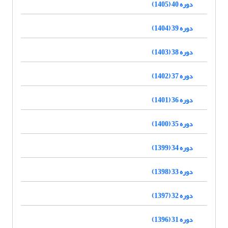
دوره 40 (1405)
دوره 39 (1404)
دوره 38 (1403)
دوره 37 (1402)
دوره 36 (1401)
دوره 35 (1400)
دوره 34 (1399)
دوره 33 (1398)
دوره 32 (1397)
دوره 31 (1396)