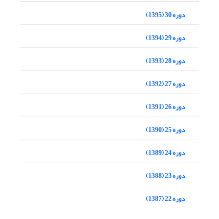
دوره 30 (1395)
دوره 29 (1394)
دوره 28 (1393)
دوره 27 (1392)
دوره 26 (1391)
دوره 25 (1390)
دوره 24 (1389)
دوره 23 (1388)
دوره 22 (1387)