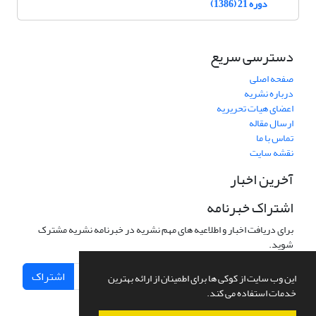
دوره 21 (1386)
دسترسی سریع
صفحه اصلی
درباره نشریه
اعضای هیات تحریریه
ارسال مقاله
تماس با ما
نقشه سایت
آخرین اخبار
اشتراک خبرنامه
برای دریافت اخبار و اطلاعیه های مهم نشریه در خبرنامه نشریه مشترک
شوید.
اشتراک
این وب سایت از کوکی ها برای اطمینان از ارائه بهترین
خدمات استفاده می کند.