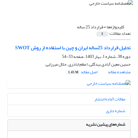
کلیدواژه‌ها =
قرارداد 25 ساله
تعداد مقالات:
1
تحلیل قرارداد 25ساله ایران و چین با استفاده از روش SWOT
دوره 38، شماره 1، بهار 1403، صفحه
33-54
حسین معین آبادی بیدگلی، اعظم اباذری، جلال میرزایی
مشاهده مقاله
اصل مقاله
1.45 M
مقالات آماده انتشار
شماره جاری
شماره‌های پیشین نشریه