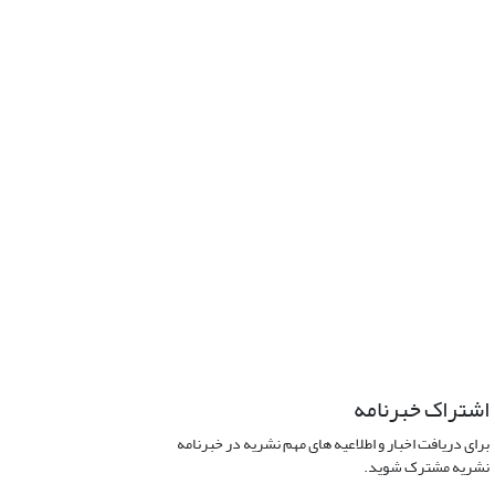
اشتراک خبرنامه
برای دریافت اخبار و اطلاعیه های مهم نشریه در خبرنامه
نشریه مشترک شوید.