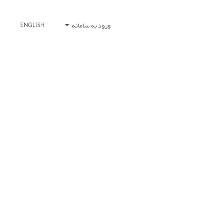
ورود به سامانه
ENGLISH