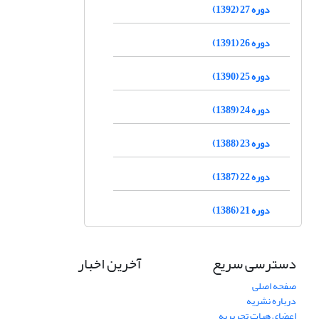
دوره 27 (1392)
دوره 26 (1391)
دوره 25 (1390)
دوره 24 (1389)
دوره 23 (1388)
دوره 22 (1387)
دوره 21 (1386)
دسترسی سریع
آخرین اخبار
صفحه اصلی
درباره نشریه
اعضای هیات تحریریه