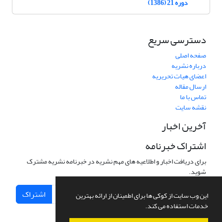
دوره 21 (1386)
دسترسی سریع
صفحه اصلی
درباره نشریه
اعضای هیات تحریریه
ارسال مقاله
تماس با ما
نقشه سایت
آخرین اخبار
اشتراک خبرنامه
برای دریافت اخبار و اطلاعیه های مهم نشریه در خبرنامه نشریه مشترک
شوید.
اشتراک
این وب سایت از کوکی ها برای اطمینان از ارائه بهترین
خدمات استفاده می کند.