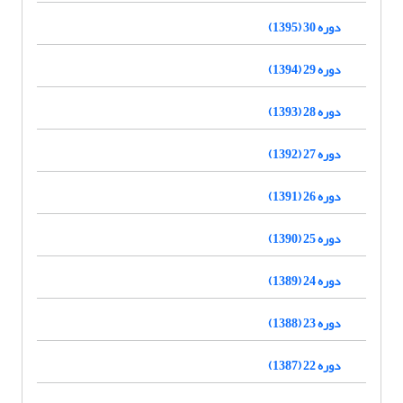
دوره 30 (1395)
دوره 29 (1394)
دوره 28 (1393)
دوره 27 (1392)
دوره 26 (1391)
دوره 25 (1390)
دوره 24 (1389)
دوره 23 (1388)
دوره 22 (1387)