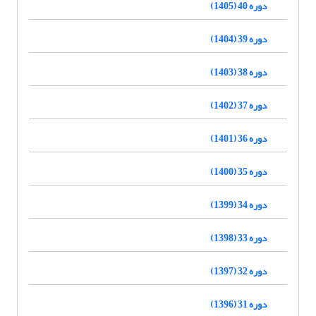
دوره 40 (1405)
دوره 39 (1404)
دوره 38 (1403)
دوره 37 (1402)
دوره 36 (1401)
دوره 35 (1400)
دوره 34 (1399)
دوره 33 (1398)
دوره 32 (1397)
دوره 31 (1396)