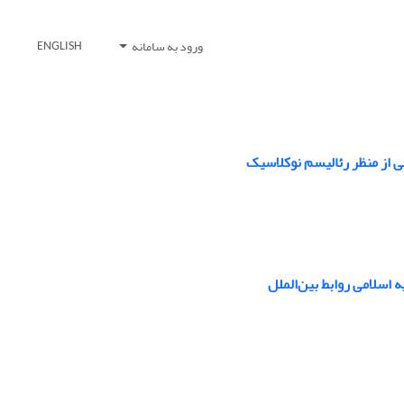
ورود به سامانه
ENGLISH
 اسلامی روابط بین‌الملل