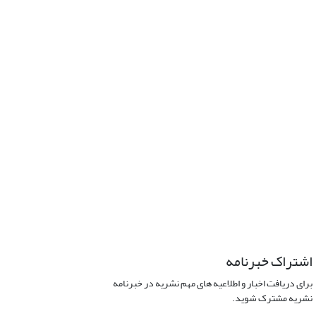
اشتراک خبرنامه
برای دریافت اخبار و اطلاعیه های مهم نشریه در خبرنامه
نشریه مشترک شوید.