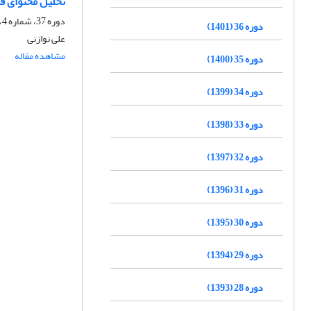
تحلیل محتوای ق
دوره 37، شماره 4، زمستان 1402، صفحه
دوره 36 (1401)
علی نوازنی
مشاهده مقاله
دوره 35 (1400)
دوره 34 (1399)
دوره 33 (1398)
دوره 32 (1397)
دوره 31 (1396)
دوره 30 (1395)
دوره 29 (1394)
دوره 28 (1393)