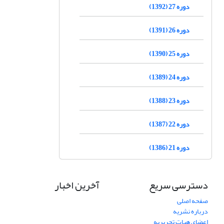
دوره 27 (1392)
دوره 26 (1391)
دوره 25 (1390)
دوره 24 (1389)
دوره 23 (1388)
دوره 22 (1387)
دوره 21 (1386)
دسترسی سریع
آخرین اخبار
صفحه اصلی
درباره نشریه
اعضای هیات تحریریه