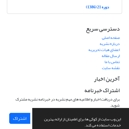
دوره 21 (1386)
دسترسی سریع
صفحه اصلی
درباره نشریه
اعضای هیات تحریریه
ارسال مقاله
تماس با ما
نقشه سایت
آخرین اخبار
اشتراک خبرنامه
برای دریافت اخبار و اطلاعیه های مهم نشریه در خبرنامه نشریه مشترک
شوید.
اشتراک
این وب سایت از کوکی ها برای اطمینان از ارائه بهترین
خدمات استفاده می کند.