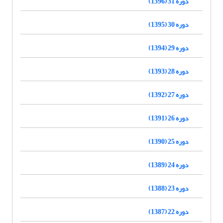
دوره 31 (1396)
دوره 30 (1395)
دوره 29 (1394)
دوره 28 (1393)
دوره 27 (1392)
دوره 26 (1391)
دوره 25 (1390)
دوره 24 (1389)
دوره 23 (1388)
دوره 22 (1387)