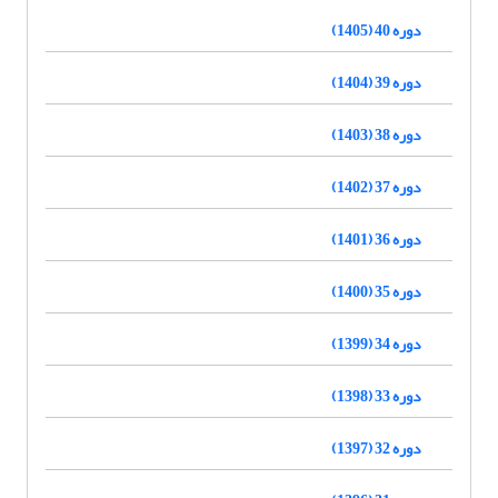
دوره 40 (1405)
دوره 39 (1404)
دوره 38 (1403)
دوره 37 (1402)
دوره 36 (1401)
دوره 35 (1400)
دوره 34 (1399)
دوره 33 (1398)
دوره 32 (1397)