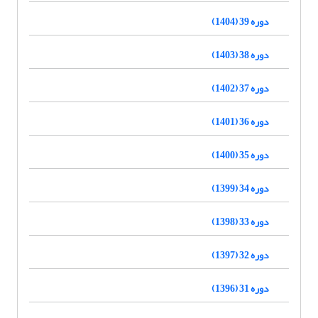
دوره 39 (1404)
دوره 38 (1403)
دوره 37 (1402)
دوره 36 (1401)
دوره 35 (1400)
دوره 34 (1399)
دوره 33 (1398)
دوره 32 (1397)
دوره 31 (1396)