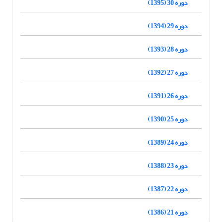
دوره 30 (1395)
دوره 29 (1394)
دوره 28 (1393)
دوره 27 (1392)
دوره 26 (1391)
دوره 25 (1390)
دوره 24 (1389)
دوره 23 (1388)
دوره 22 (1387)
دوره 21 (1386)