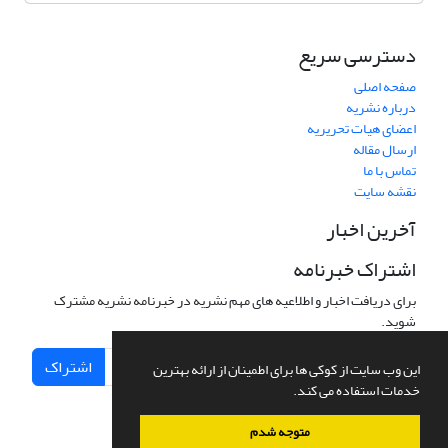
دسترسی سریع
صفحه اصلی
درباره نشریه
اعضای هیات تحریریه
ارسال مقاله
تماس با ما
نقشه سایت
آخرین اخبار
اشتراک خبرنامه
برای دریافت اخبار و اطلاعیه های مهم نشریه در خبرنامه نشریه مشترک
شوید.
اشتراک
این وب سایت از کوکی ها برای اطمینان از ارائه بهترین
خدمات استفاده می کند.
متوجه شدم