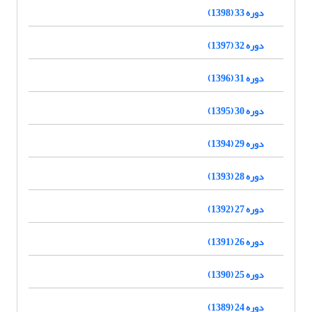
دوره 33 (1398)
دوره 32 (1397)
دوره 31 (1396)
دوره 30 (1395)
دوره 29 (1394)
دوره 28 (1393)
دوره 27 (1392)
دوره 26 (1391)
دوره 25 (1390)
دوره 24 (1389)