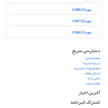
دوره 23 (1388)
دوره 22 (1387)
دوره 21 (1386)
دسترسی سریع
صفحه اصلی
درباره نشریه
اعضای هیات تحریریه
ارسال مقاله
تماس با ما
نقشه سایت
آخرین اخبار
اشتراک خبرنامه