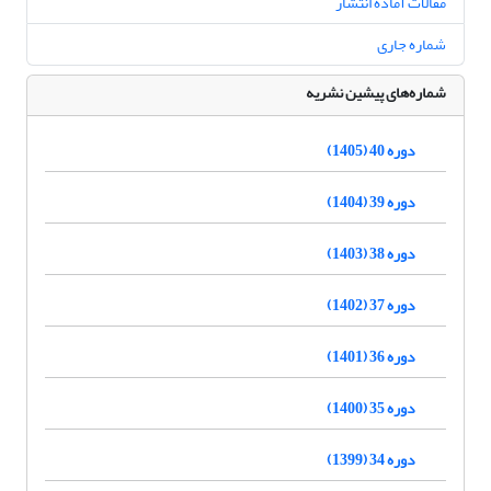
مقالات آماده انتشار
شماره جاری
شماره‌های پیشین نشریه
دوره 40 (1405)
دوره 39 (1404)
دوره 38 (1403)
دوره 37 (1402)
دوره 36 (1401)
دوره 35 (1400)
دوره 34 (1399)