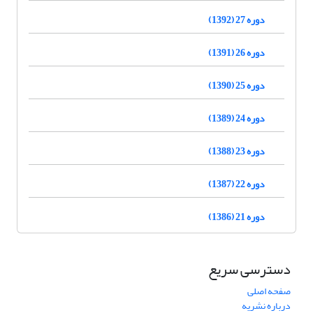
دوره 27 (1392)
دوره 26 (1391)
دوره 25 (1390)
دوره 24 (1389)
دوره 23 (1388)
دوره 22 (1387)
دوره 21 (1386)
دسترسی سریع
صفحه اصلی
درباره نشریه