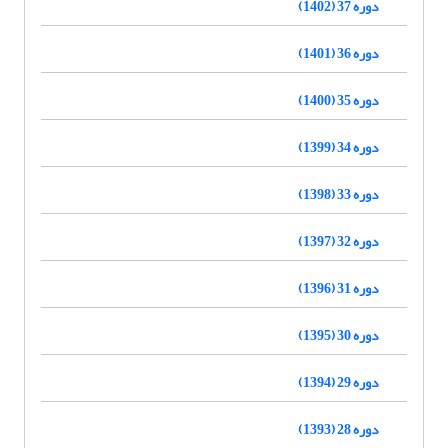
دوره 37 (1402)
دوره 36 (1401)
دوره 35 (1400)
دوره 34 (1399)
دوره 33 (1398)
دوره 32 (1397)
دوره 31 (1396)
دوره 30 (1395)
دوره 29 (1394)
دوره 28 (1393)