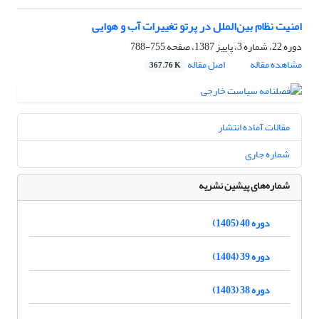
امنیت نظام بین‌الملل در پرتو تغییرات آب و هوایی
دوره 22، شماره 3، پاییز 1387، صفحه
755-788
مشاهده مقاله
اصل مقاله
367.76 K
مقالات آماده انتشار
شماره جاری
شماره‌های پیشین نشریه
دوره 40 (1405)
دوره 39 (1404)
دوره 38 (1403)